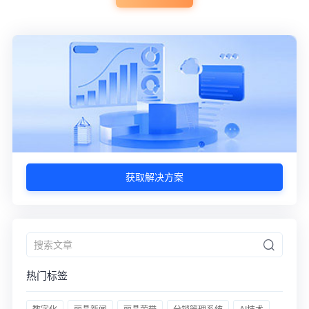
获取解决方案
热门标签