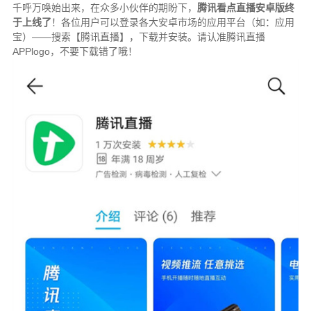
千呼万唤始出来，在众多小伙伴的期盼下，
腾讯看点直播安卓版终
于上线了
！各位用户可以登录各大安卓市场的应用平台（如：应用
宝）——搜索【腾讯直播】，下载并安装。请认准腾讯直播
APPlogo，不要下载错了哦！