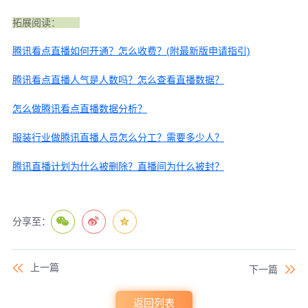
拓展阅读：
腾讯看点直播如何开通？怎么收费？(附最新版申请指引)
腾讯看点直播人气是人数吗？怎么查看直播数据？
怎么做腾讯看点直播数据分析？
服装行业做腾讯直播人员怎么分工？需要多少人？
腾讯直播计划为什么被删除？直播间为什么被封？
分享至：
上一篇
下一篇
返回列表