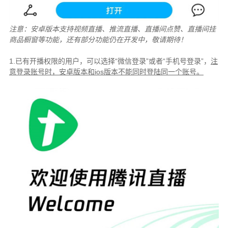
注意：安卓版本支持视频直播、推流直播、直播间点赞、直播间挂
商品橱窗等功能，还有部分功能仍在开发中，敬请期待！
1.已有开播权限的用户，可以选择“微信登录”或者“手机号登录”，
注
意登录账号时，安卓版本和ios版本不能同时登陆同一个账号。