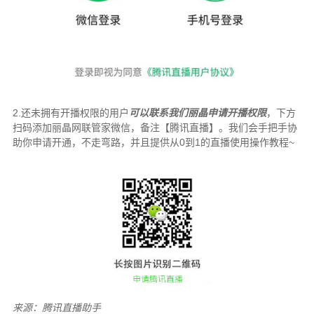
2.还未拥有开播权限的用户
可以联系我们丽晶申请开播权限
，下方
扫码添加丽晶网联管家微信，备注【腾讯直播】。我们会手把手协
助你申请开通，不走弯路，并且提供从0到1的直播使用操作教程~
来源：腾讯直播助手