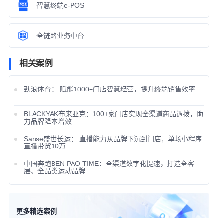
智慧终端e-POS
全链路业务中台
相关案例
劲浪体育： 赋能1000+门店智慧经营，提升终端销售效率
BLACKYAK布来亚克：100+家门店实现全渠道商品调拨，助
力品牌降本增效
Sanse盛世长运： 直播能力从品牌下沉到门店，单场小程序
直播带货10万
中国奔跑BEN PAO TIME：全渠道数字化提速，打造全客
层、全品类运动品牌
更多精选案例