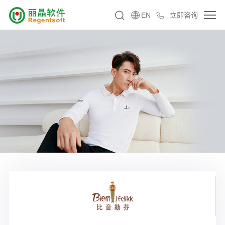
EN
立即咨询