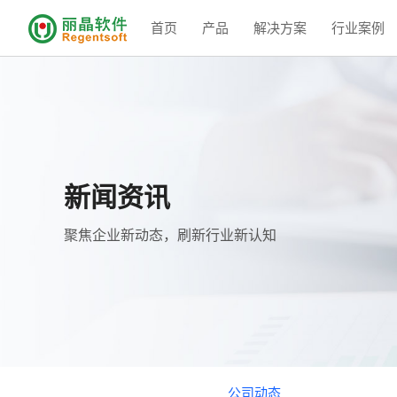
首页
产品
解决方案
行业案例
新闻资讯
聚焦企业新动态，刷新行业新认知
公司动态