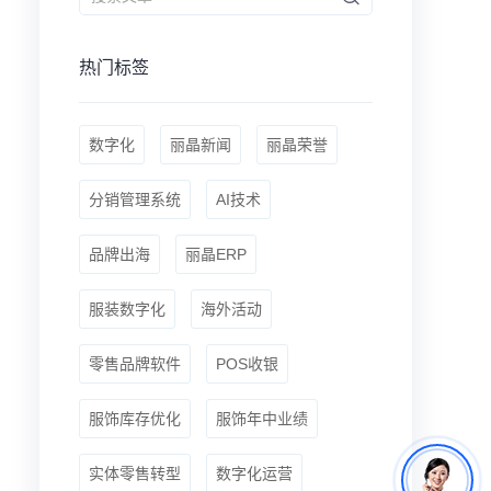
热门标签
数字化
丽晶新闻
丽晶荣誉
分销管理系统
AI技术
品牌出海
丽晶ERP
服装数字化
海外活动
零售品牌软件
POS收银
服饰库存优化
服饰年中业绩
实体零售转型
数字化运营