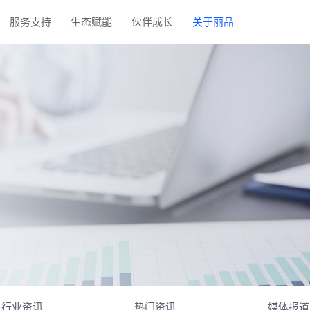
服务支持
生态赋能
伙伴成长
关于丽晶
行业资讯
热门资讯
媒体报道