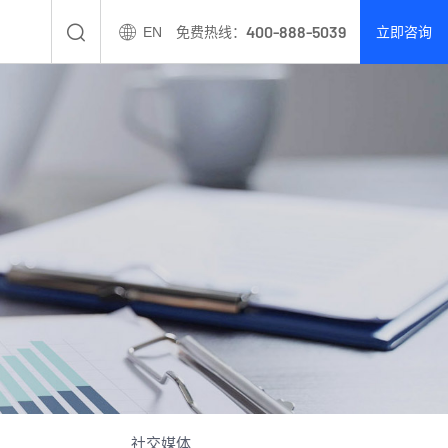
400-888-5039
EN
免费热线：
立即咨询
社交媒体