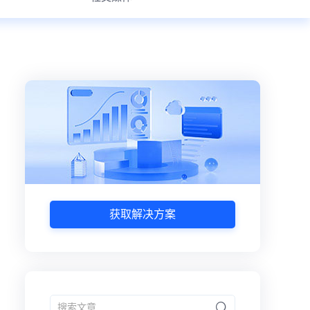
获取解决方案