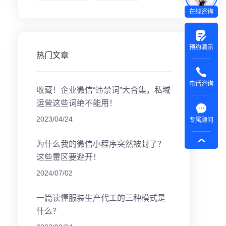
在线咨询
预约演示
热门文章
电话咨询
收藏！企业微信“违禁词”大合集，私域
运营这些词绝不能用！
2023/04/24
专属顾问
为什么我的微信小程序突然被封了？
这些雷区要避开！
2024/07/02
一篇读懂服装生产代工的三种模式是
什么？