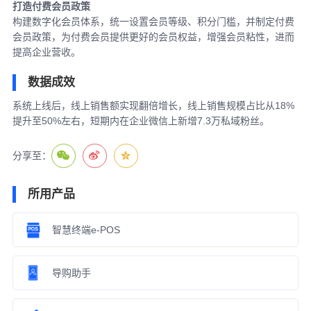
打造付费会员政策
构建数字化会员体系，统一设置会员等级、积分门槛，并制定付费
会员政策，为付费会员提供更好的会员权益，增强会员粘性，进而
提高企业营收。
数据成效
系统上线后，线上销售额实现翻倍增长，线上销售规模占比从18%
提升至50%左右，短期内在企业微信上新增7.3万私域粉丝。
分享至：
所用产品
智慧终端e-POS
导购助手