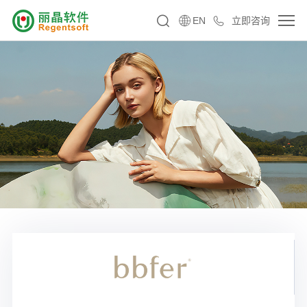
EN
立即咨询