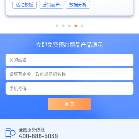
活动模板
营销画布
数据分析
立即免费预约丽晶产品演示
提 交
全国服务热线
400-888-5039