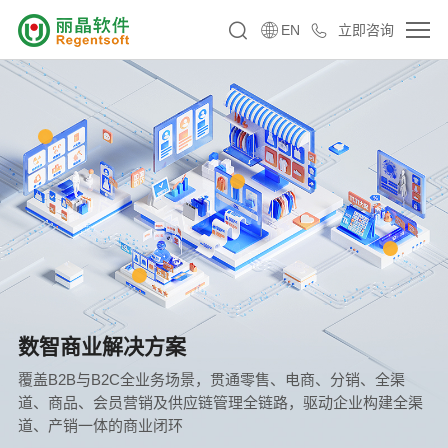
EN
立即咨询
数智商业解决方案
覆盖B2B与B2C全业务场景，贯通零售、电商、分销、全渠
道、商品、会员营销及供应链管理全链路，驱动企业构建全渠
道、产销一体的商业闭环