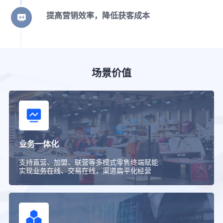
提高营销效率，降低获客成本
场景价值
业务一体化
支持直营、加盟、联营等多模式零售终端赋能
实现业务在线、交易在线，渠道扁平化经营