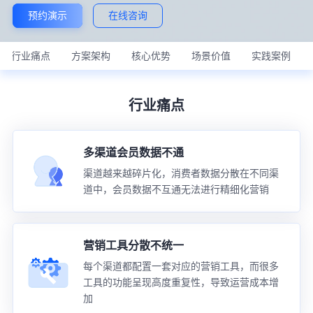
预约演示
在线咨询
行业痛点
方案架构
核心优势
场景价值
实践案例
行业痛点
多渠道会员数据不通
渠道越来越碎片化，消费者数据分散在不同渠
道中，会员数据不互通无法进行精细化营销
营销工具分散不统一
每个渠道都配置一套对应的营销工具，而很多
工具的功能呈现高度重复性，导致运营成本增
加