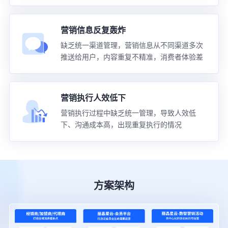
营销信息反复轰炸
缺乏统一渠道管理，营销信息从不同渠道多次
推送给用户，内容重复不精准，消费者体验差
营销执行人效低下
营销执行过程中缺乏统一管理，导致人效低
下、沟通成本高，出现重复执行的情况
方案架构