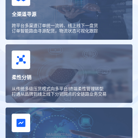
全渠道寻源
跨平台多渠道订单统一流转、线上线下一盘货
订单智能路由寻源配货，物流状态可视化跟踪
柔性分销
从传统多级压货模式向多平台
/
终端柔性管理转型
打通从品牌到线上线下分销网点的全链路业务交易