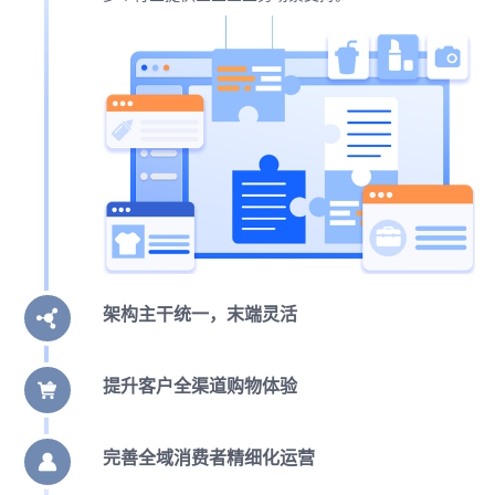
架构主干统一，末端灵活
提升客户全渠道购物体验
完善全域消费者精细化运营