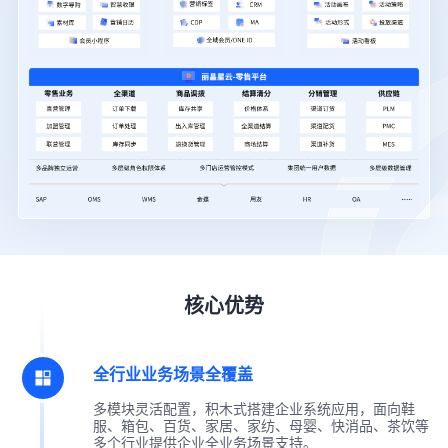
核心优势
全行业业务场景全覆盖
多模块灵活配置，积木式搭建企业系统应用，面向鞋
服、箱包、百货、家居、家纺、母婴、快消品、茶饮等
多个行业提供企业全业务场景支持。