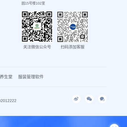
园15号楼102室
关注微信公众号
扫码添加客服
养生堂
服装管理软件
2012222