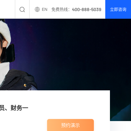
400-888-5039
EN
免费热线：
立即咨询
会员、财务一
预约演示