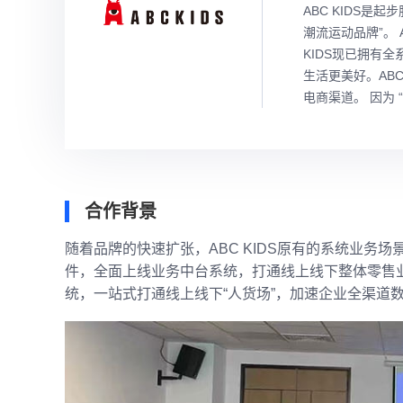
ABC KIDS是
潮流运动品牌”。
KIDS
现已拥有全系
生活更美好。
ABC
电商渠道。 因为
合作背景
随着品牌的快速扩张，ABC KIDS原有的系统业务场
件，全面上线业务中台系统，打通线上线下整体零售业
统，一站式打通线上线下“人货场”，加速企业全渠道