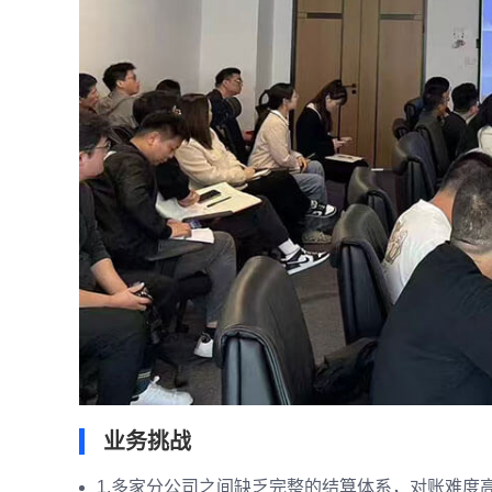
业务挑战
1.多家分公司之间缺乏完整的结算体系，对账难度