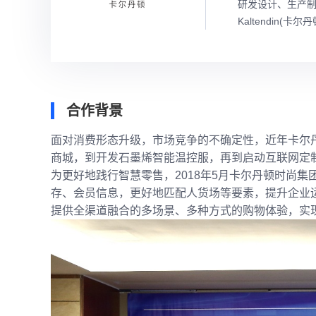
研发设计、生产制
Kaltendin(卡
合作背景
面对消费形态升级，市场竞争的不确定性，近年卡尔
商城，到开发石墨烯智能温控服，再到启动互联网定
为更好地践行智慧零售，2018年5月卡尔丹顿时尚
存、会员信息，更好地匹配人货场等要素，提升企业
提供全渠道融合的多场景、多种方式的购物体验，实