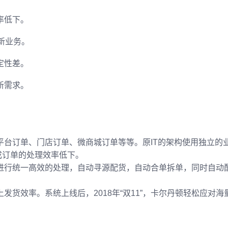
率低下。
新业务。
定性差。
新需求。
平台订单、门店订单、微商城订单等等。原IT的架构使用独立的
成订单的处理效率低下。
进行统一高效的处理，自动寻源配货，自动合单拆单，同时自动
货效率。系统上线后，2018年“双11”，卡尔丹顿轻松应对海