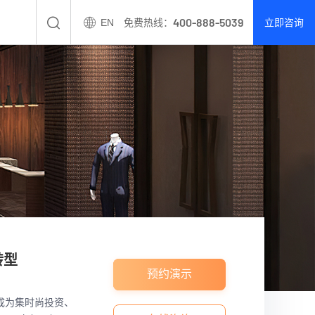
400-888-5039
EN
免费热线：
立即咨询
转型
预约演示
成为集时尚投资、