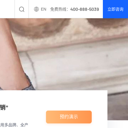
400-888-5039
EN
免费热线：
立即咨询
销”
预约演示
采用多品牌、全产