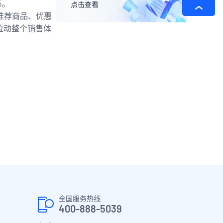
系。
点击查看
推荐商品、优惠
拉动整个销售体
全国服务热线
400-888-5039