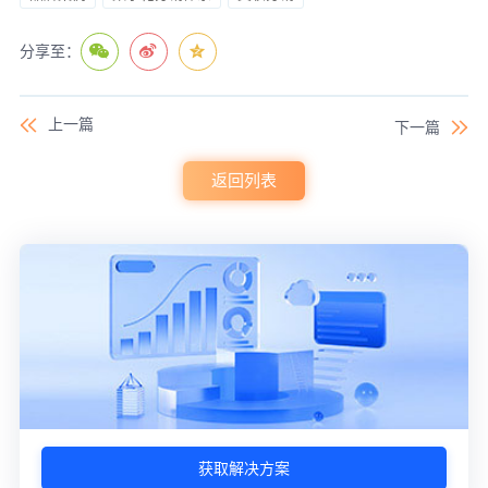
分享至：
上一篇
下一篇
返回列表
获取解决方案