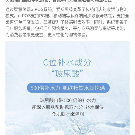
通过智慧终端e-POS系统，爱斯贝绮变革了传统门店的收银与物流
模式。e-POS支持PC端、移动端等多终端同步收银与核销，支持全
渠道订单门店发货，显著提升了终端销售效率。同时，系统完善了
门店服务场景，包括门店预约服务、寄存商品购买与提货等功能，
为消费者带来更便捷、更人性化的购物体验。