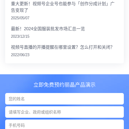
重大更新！视频号企业号也能参与「创作分成计划」广
告变现了
2025/05/07
最新！2024全国服装批发市场汇总一览
2023/12/15
视频号直播的开播提醒在哪里设置？怎么打开和关闭？
2022/06/23
立即免费预约丽晶产品演示