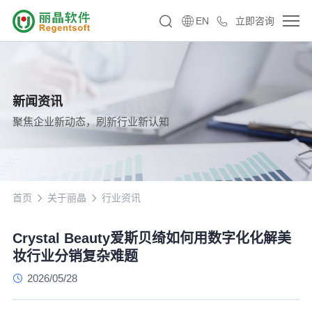
EN
立即咨询
新闻资讯
聚焦企业新动态，刷新行业新认知
首页
关于丽晶
行业资讯
Crystal Beauty爱斯贝绮如何用数字化化解美
妆行业分销复杂难题
2026/05/28