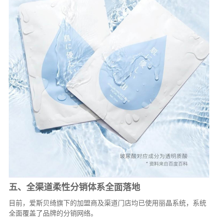
五、全渠道柔性分销体系全面落地
目前，爱斯贝绮旗下的加盟商及渠道门店均已使用丽晶系统，系统
全面覆盖了品牌的分销网络。