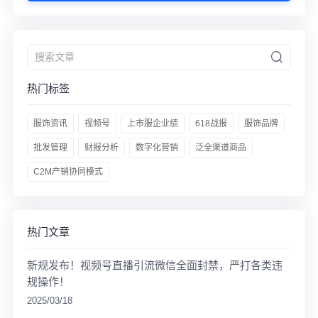
热门标签
服饰资讯
视频号
上市服企业绩
618战报
服饰品牌
批发管理
财报分析
数字化营销
泛全渠道商品
C2M产销协同模式
热门文章
新规发布！视频号直播引流微信全面封禁，严打各类违
规操作！
2025/03/18