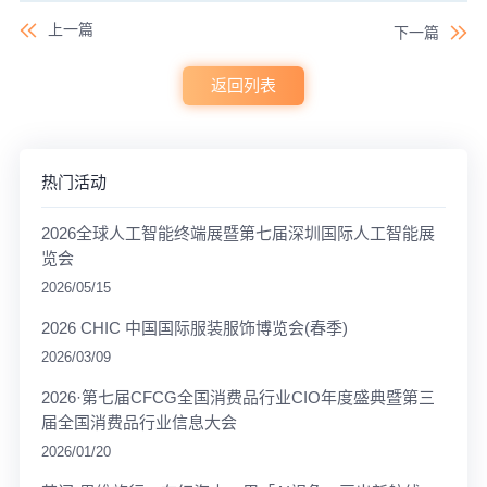
上一篇
下一篇
返回列表
热门活动
2026全球人工智能终端展暨第七届深圳国际人工智能展
览会
2026/05/15
2026 CHIC 中国国际服装服饰博览会(春季)
2026/03/09
2026·第七届CFCG全国消费品行业CIO年度盛典暨第三
届全国消费品行业信息大会
2026/01/20