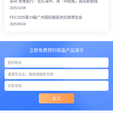
茶间·思维旅行：在红海中，用「AI视角」画出新航线
2025/12/08
FEC2025第19届广州国际服装供应链博览会
2025/09/29
立即免费预约丽晶产品演示
提 交