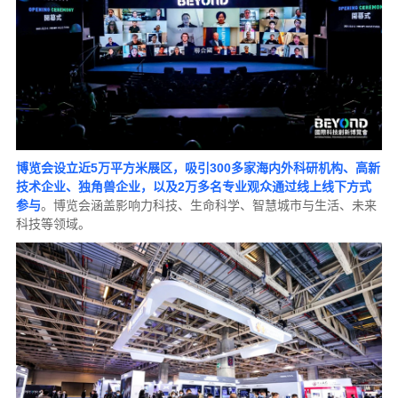
博览会设立近5万平方米展区，吸引300多家海内外科研机构、高新
技术企业、独角兽企业，以及2万多名专业观众通过线上线下方式
参与
。博览会涵盖影响力科技、生命科学、智慧城市与生活、未来
科技等领域。