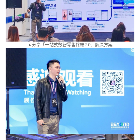
▲分享「一站式数智零售终端2.0」解决方案