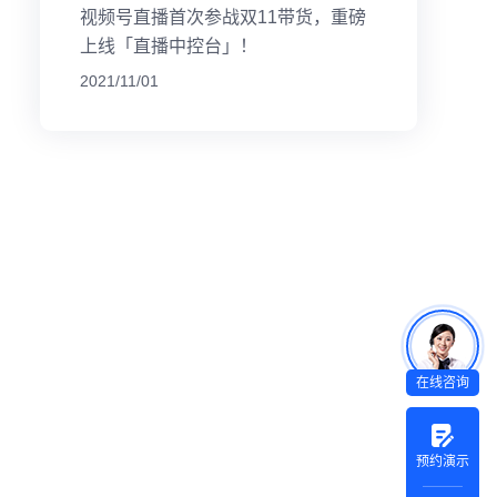
视频号直播首次参战双11带货，重磅
上线「直播中控台」！
2021/11/01
在线咨询
预约演示