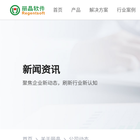
首页
产品
解决方案
行业案例
新闻资讯
聚焦企业新动态，刷新行业新认知
首页
关于丽晶
公司动态