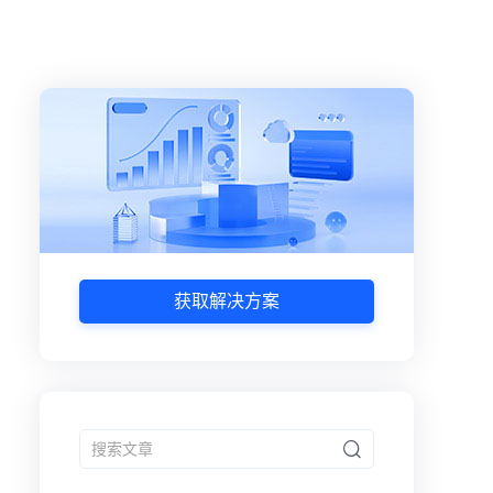
获取解决方案