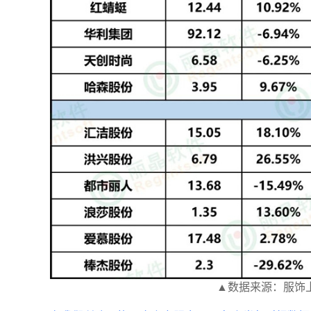
▲数据来源：服饰