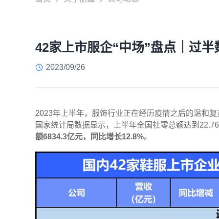
42家上市服企“中场”盘点｜过
2023/09/26
2023年上半年，服饰行业正在经历疫情之后的温和复
国家统计局数据显示，上半年全国社零总额达到22.76
额6834.3亿元，同比增长12.8%
。