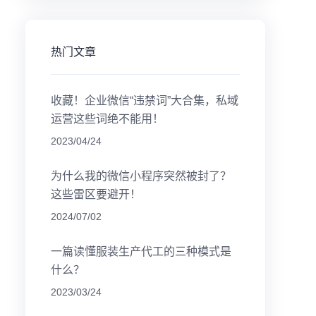
热门文章
收藏！企业微信“违禁词”大合集，私域
运营这些词绝不能用！
2023/04/24
为什么我的微信小程序突然被封了？
这些雷区要避开！
2024/07/02
一篇读懂服装生产代工的三种模式是
什么？
2023/03/24