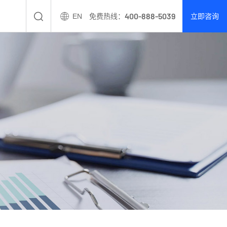
400-888-5039
EN
免费热线：
立即咨询