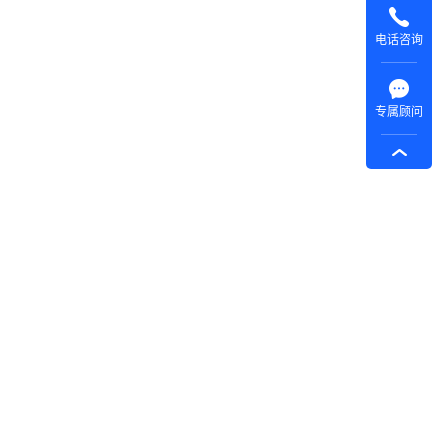
电话咨询
专属顾问