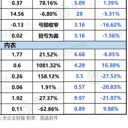
上市企业财报 制表：丽晶软件