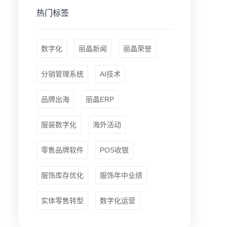
热门标签
数字化
丽晶新闻
丽晶荣誉
分销管理系统
AI技术
品牌出海
丽晶ERP
服装数字化
海外活动
零售品牌软件
POS收银
服饰库存优化
服饰年中业绩
实体零售转型
数字化运营