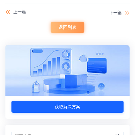
上一篇
下一篇
返回列表
获取解决方案