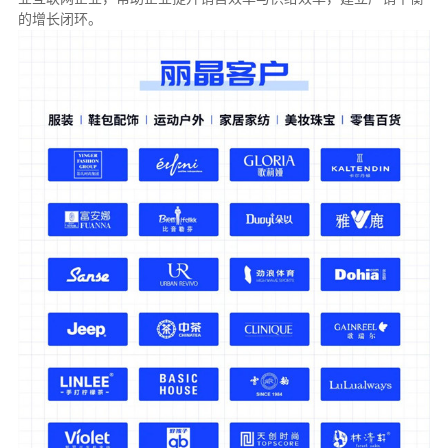
的增长闭环。