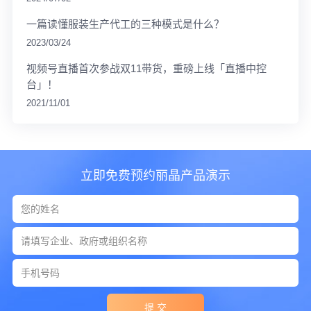
一篇读懂服装生产代工的三种模式是什么？
2023/03/24
视频号直播首次参战双11带货，重磅上线「直播中控
台」！
2021/11/01
立即免费预约丽晶产品演示
提 交