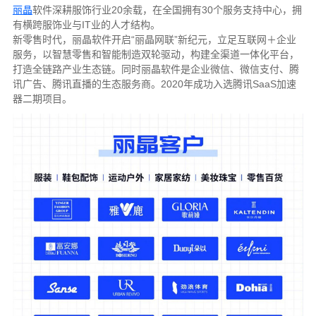
丽晶
软件深耕服饰行业20余载，在全国拥有30个服务支持中心，拥
有横跨服饰业与IT业的人才结构。
新零售时代，丽晶软件开启“丽晶网联”新纪元，立足互联网＋企业
服务，以智慧零售和智能制造双轮驱动，构建全渠道一体化平台，
打造全链路产业生态链。同时丽晶软件是企业微信、微信支付、腾
讯广告、腾讯直播的生态服务商。2020年成功入选腾讯SaaS加速
器二期项目。