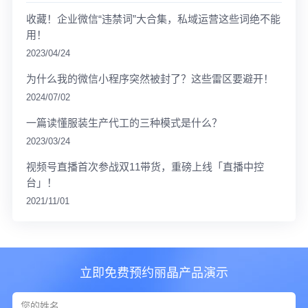
收藏！企业微信“违禁词”大合集，私域运营这些词绝不能
用！
2023/04/24
为什么我的微信小程序突然被封了？这些雷区要避开！
2024/07/02
一篇读懂服装生产代工的三种模式是什么？
2023/03/24
视频号直播首次参战双11带货，重磅上线「直播中控
台」！
2021/11/01
立即免费预约丽晶产品演示