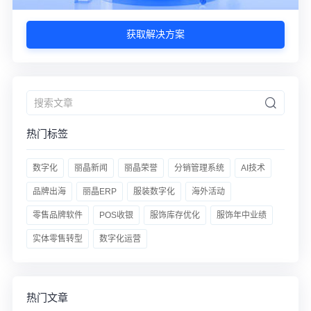
获取解决方案
热门标签
数字化
丽晶新闻
丽晶荣誉
分销管理系统
AI技术
品牌出海
丽晶ERP
服装数字化
海外活动
零售品牌软件
POS收银
服饰库存优化
服饰年中业绩
实体零售转型
数字化运营
热门文章