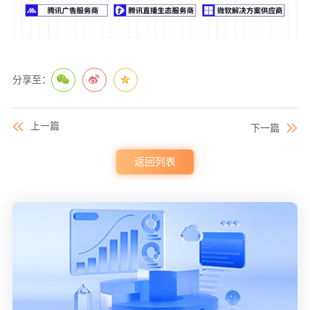
分享至：
上一篇
下一篇
返回列表