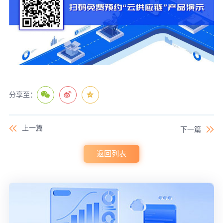
分享至：
上一篇
下一篇
返回列表