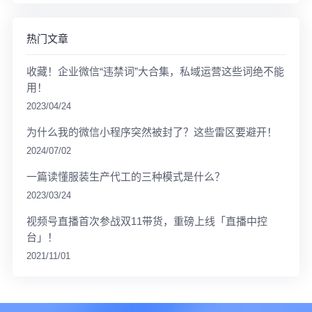
热门文章
收藏！企业微信“违禁词”大合集，私域运营这些词绝不能
用！
2023/04/24
为什么我的微信小程序突然被封了？这些雷区要避开！
2024/07/02
一篇读懂服装生产代工的三种模式是什么？
2023/03/24
视频号直播首次参战双11带货，重磅上线「直播中控
台」！
2021/11/01