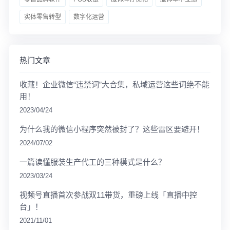
实体零售转型
数字化运营
热门文章
收藏！企业微信“违禁词”大合集，私域运营这些词绝不能
用！
2023/04/24
为什么我的微信小程序突然被封了？这些雷区要避开！
2024/07/02
一篇读懂服装生产代工的三种模式是什么？
2023/03/24
视频号直播首次参战双11带货，重磅上线「直播中控
台」！
2021/11/01