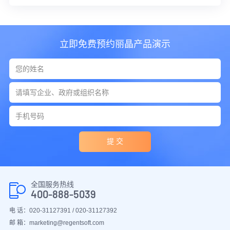
立即免费预约丽晶产品演示
提 交
全国服务热线
400-888-5039
电 话：020-31127391 / 020-31127392
邮 箱：marketing@regentsoft.com