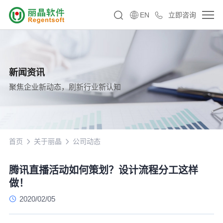
EN
立即咨询
新闻资讯
聚焦企业新动态，刷新行业新认知
首页
关于丽晶
公司动态
腾讯直播活动如何策划？设计流程分工这样
做！
2020/02/05