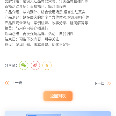
品牌介绍：强调关注品牌公众号、订阅品牌直播间等
直播活动介绍：直播福利、简介流程等
产品介绍：从内到外、结合使用场景,语言生动真实
产品测评：站在顾客的角度全方位体验,客观阐明利弊
产品性观众互动：案例讲解、故事分享、疑问解答等
抽奖：与用户问答穿插进行
活动总结：再次强调品牌、活动、自我调性
结束语：预告下次内容、引导关注
复盘：发现问题、脚本调整、优化不足等
分享至：
上一篇
下一篇
返回列表