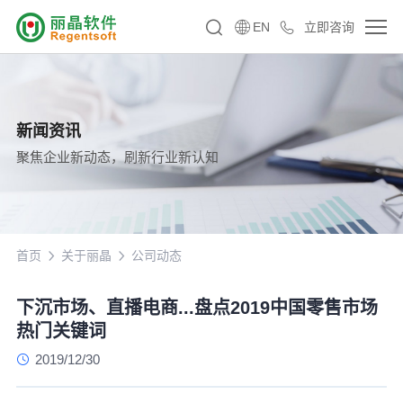
EN
立即咨询
新闻资讯
聚焦企业新动态，刷新行业新认知
首页
关于丽晶
公司动态
下沉市场、直播电商...盘点2019中国零售市场
热门关键词
2019/12/30