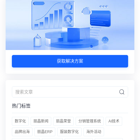
获取解决方案
热门标签
数字化
丽晶新闻
丽晶荣誉
分销管理系统
AI技术
品牌出海
丽晶ERP
服装数字化
海外活动