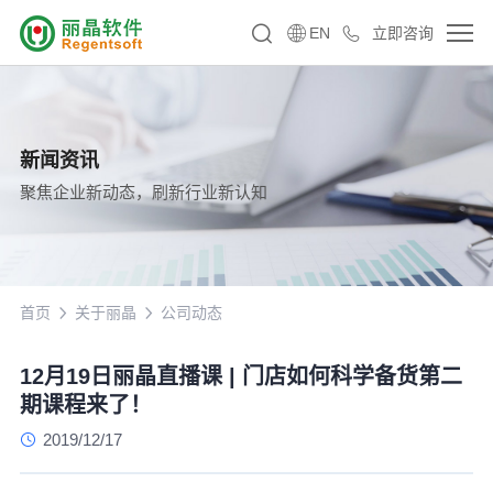
EN
立即咨询
新闻资讯
聚焦企业新动态，刷新行业新认知
首页
关于丽晶
公司动态
12月19日丽晶直播课 | 门店如何科学备货第二
期课程来了！
2019/12/17