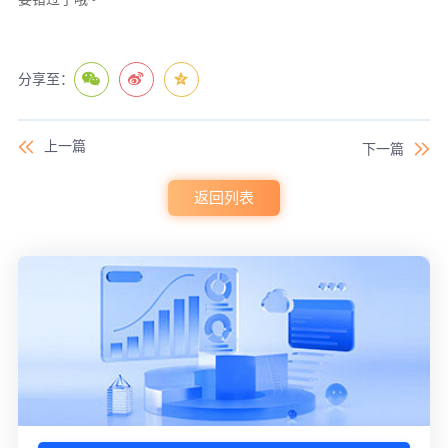
分享至：
上一篇
下一篇
返回列表