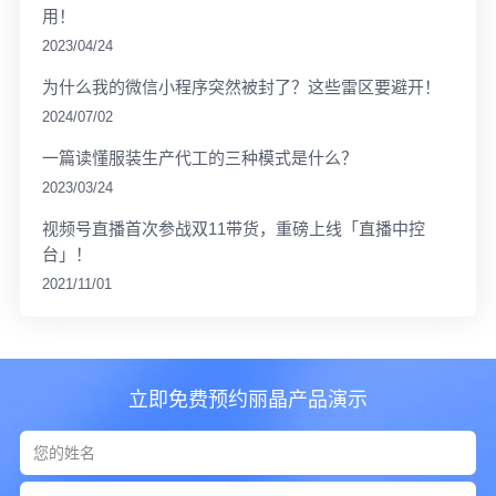
用！
2023/04/24
为什么我的微信小程序突然被封了？这些雷区要避开！
2024/07/02
一篇读懂服装生产代工的三种模式是什么？
2023/03/24
视频号直播首次参战双11带货，重磅上线「直播中控
台」！
2021/11/01
立即免费预约丽晶产品演示