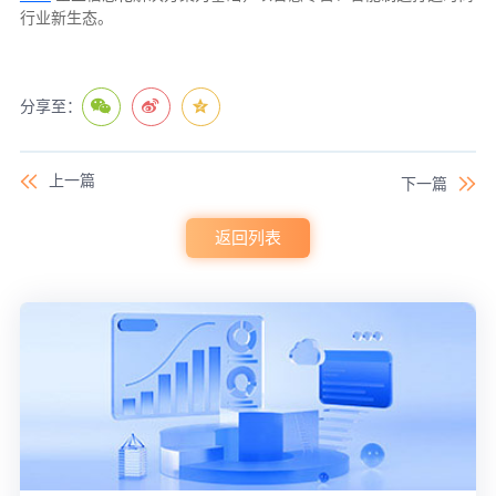
行业新生态。
分享至：
上一篇
下一篇
返回列表