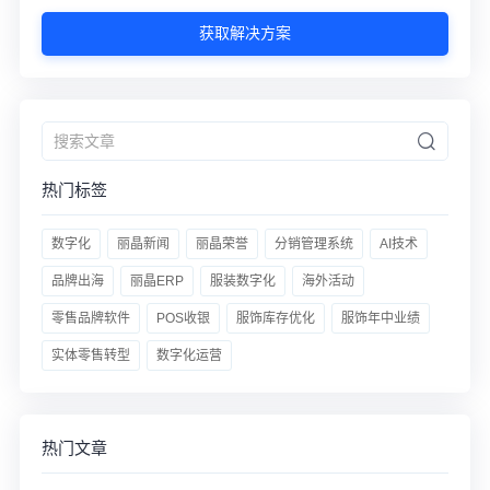
获取解决方案
热门标签
数字化
丽晶新闻
丽晶荣誉
分销管理系统
AI技术
品牌出海
丽晶ERP
服装数字化
海外活动
零售品牌软件
POS收银
服饰库存优化
服饰年中业绩
实体零售转型
数字化运营
热门文章