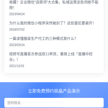
收藏！企业微信“违禁词”大合集，私域运营这些词绝不能
用！
2023/04/24
为什么我的微信小程序突然被封了？这些雷区要避开！
2024/07/02
一篇读懂服装生产代工的三种模式是什么？
2023/03/24
视频号直播首次参战双11带货，重磅上线「直播中控
台」！
2021/11/01
立即免费预约丽晶产品演示