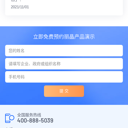
2021/11/01
立即免费预约丽晶产品演示
提 交
全国服务热线
400-888-5039