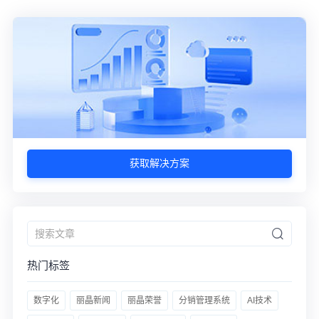
获取解决方案
热门标签
数字化
丽晶新闻
丽晶荣誉
分销管理系统
AI技术