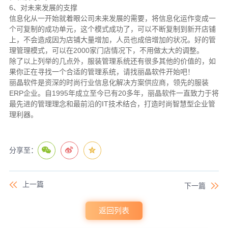
6、对未来发展的支撑
信息化从一开始就着眼公司未来发展的需要，将信息化运作变成一
个可复制的成功单元，这个模式成功了，可以不断复制到新开店铺
上，不会造成因为店铺大量增加，人员也成倍增加的状况。好的管
理管理模式，可以在2000家门店情况下，不用做太大的调整。
除了以上列举的几点外，服装管理系统还有很多其他的价值的，如
果你正在寻找一个合适的管理系统，请找丽晶软件开始吧！
丽晶软件是资深的时尚行业信息化解决方案供应商，领先的服装
ERP企业。自1995年成立至今已有20多年，丽晶软件一直致力于将
最先进的管理理念和最前沿的IT技术结合，打造时尚智慧型企业管
理利器。
分享至：
上一篇
下一篇
返回列表