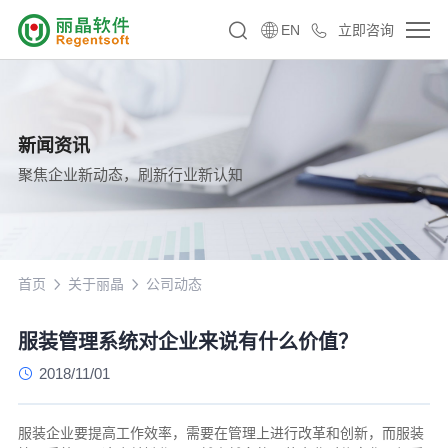
EN
立即咨询
新闻资讯
聚焦企业新动态，刷新行业新认知
首页
关于丽晶
公司动态
服装管理系统对企业来说有什么价值？
2018/11/01
服装企业要提高工作效率，需要在管理上进行改革和创新，而服装