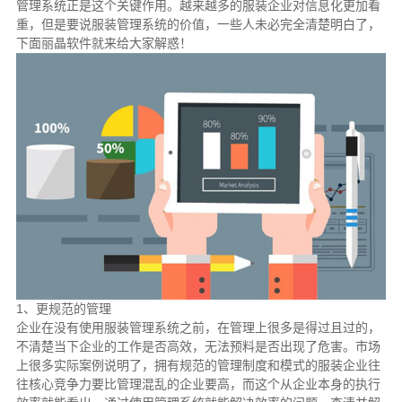
管理系统正是这个关键作用。越来越多的服装企业对信息化更加看
重，但是要说服装管理系统的价值，一些人未必完全清楚明白了，
下面丽晶软件就来给大家解惑！
1、更规范的管理
企业在没有使用服装管理系统之前，在管理上很多是得过且过的，
不清楚当下企业的工作是否高效，无法预料是否出现了危害。市场
上很多实际案例说明了，拥有规范的管理制度和模式的服装企业往
往核心竞争力要比管理混乱的企业要高，而这个从企业本身的执行