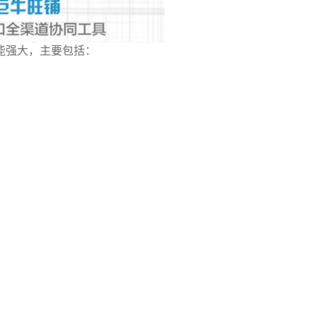
能强大，主要包括：