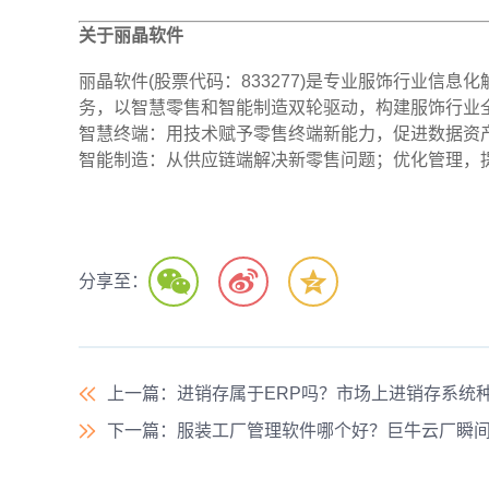
关于丽晶软件
丽晶软件(股票代码：833277)是专业服饰行业信息
务，以智慧零售和智能制造双轮驱动，构建服饰行业
智慧终端：用技术赋予零售终端新能力，促进数据资
智能制造：从供应链端解决新零售问题；优化管理，
分享至：
上一篇
：进销存属于ERP吗？市场上进销存系统
下一篇
：服装工厂管理软件哪个好？巨牛云厂瞬