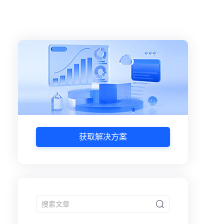
获取解决方案