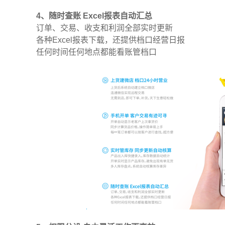
4、随时查账 Excel报表自动汇总
订单、交易、收支和利润全部实时更新
各种Excel报表下载，还提供档口经营日报
任何时间任何地点都能看账管档口