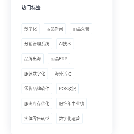
热门标签
数字化
丽晶新闻
丽晶荣誉
分销管理系统
AI技术
品牌出海
丽晶ERP
服装数字化
海外活动
零售品牌软件
POS收银
服饰库存优化
服饰年中业绩
实体零售转型
数字化运营