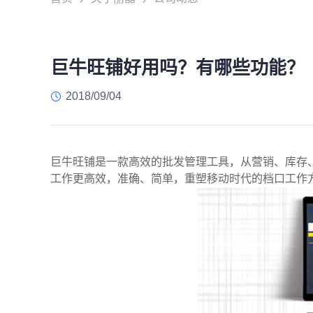
巨牛旺铺好用吗？有哪些功能？
2018/09/04
巨牛旺铺是一款高效的批发管理工具，从营销、库存
工作更高效，准确、简单，重塑移动时代的档口工作