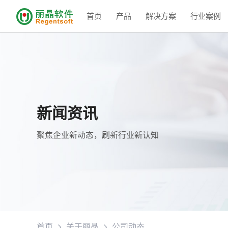
首页
产品
解决方案
行业案例
新闻资讯
聚焦企业新动态，刷新行业新认知
首页
关于丽晶
公司动态