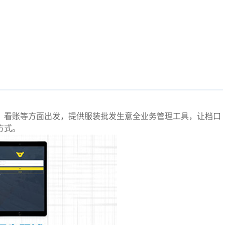
、看账等方面出发，提供服装批发生意全业务管理工具，让档口
方式。