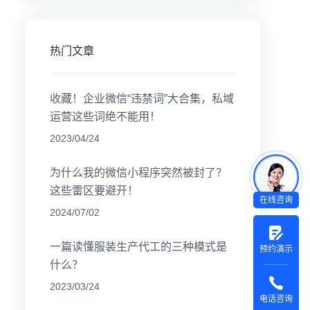
热门文章
收藏！企业微信“违禁词”大合集，私域
运营这些词绝不能用！
2023/04/24
为什么我的微信小程序突然被封了？
这些雷区要避开！
在线咨询
2024/07/02
一篇读懂服装生产代工的三种模式是
预约演示
什么？
2023/03/24
电话咨询