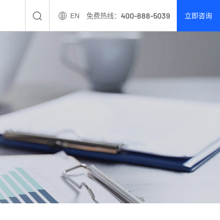
400-888-5039
EN
免费热线：
立即咨询