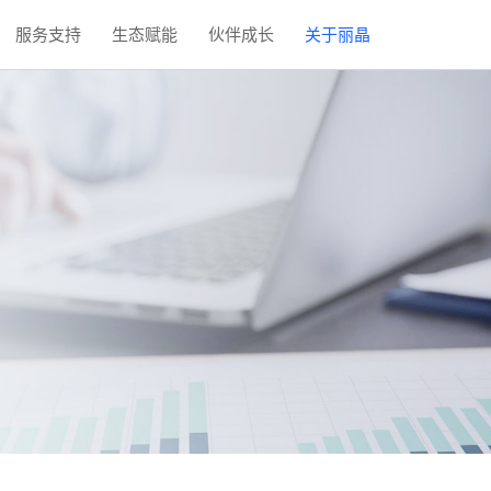
服务支持
生态赋能
伙伴成长
关于丽晶