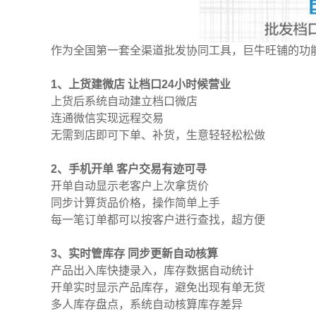
作为全国第一套全渠道批发协同工具，巨牛旺铺的功
1、上货建微店 让档口24小时候营业
上货后系统自动建立档口微店
连通微信实现远程交易
无需到店即可下单、补货，生意轻轻松松做
2、手机开单 客户交易有迹可寻
开单自动显示老客户上次拿货价
同步计算货品价格，操作简单上手
每一笔订单都可以按客户进行查找，超方便
3、实时管库存 同步更新自动核算
产品出入库快捷录入，库存数据自动统计
开单实时显示产品库存，避免出现有单无货
多人库存盘点，系统自动核算库存差异