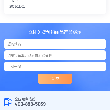
2021/11/01
立即免费预约丽晶产品演示
提 交
全国服务热线
400-888-5039