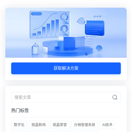
获取解决方案
热门标签
数字化
丽晶新闻
丽晶荣誉
分销管理系统
AI技术