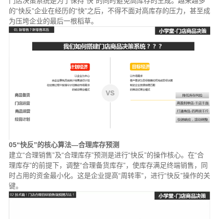
门店决策系统是为了保持“快”的同时避免高库存的生成。越来越多
的“快反”企业在经历的“快”之后，不得不面对高库存的压力，甚至成
为压垮企业的最后一根稻草。
05“快反”的核心算法—合理库存预测
建立“合理销售”及“合理库存”预测是进行“快反”的操作核心。在“合
理库存”的前提下，调整“合理备货库存”，使库存满足终端销售，同
时占用的资金最小化。这是企业提高“周转率”，进行“快反”操作的关
键。