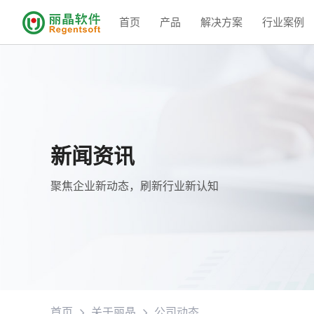
首页
产品
解决方案
行业案例
新闻资讯
聚焦企业新动态，刷新行业新认知
首页
关于丽晶
公司动态