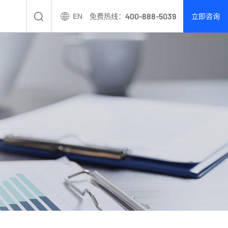
400-888-5039
EN
免费热线：
立即咨询