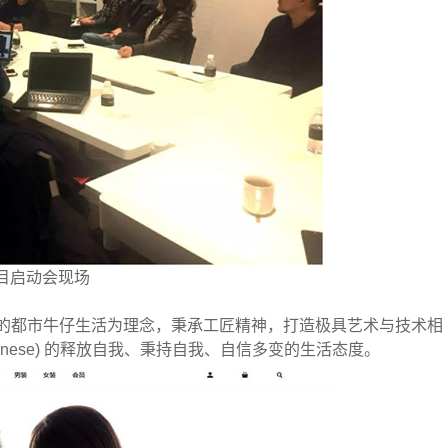
目启动会现场
大气的都市牛仔生活为理念，秉承工匠精神，打造极具艺术与技术相
hinese) 的释放自我、秉持自我、自信多变的生活态度。