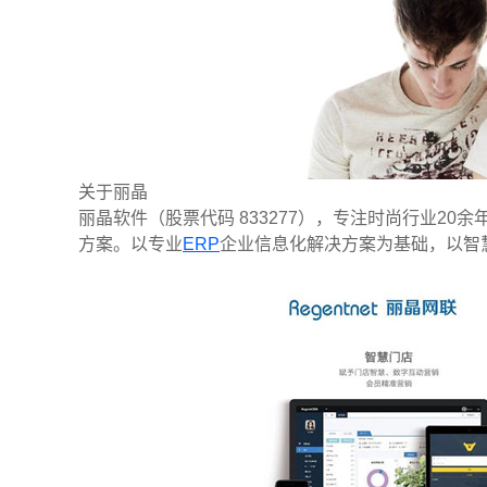
关于丽晶
丽晶软件（股票代码 833277），专注时尚行业2
方案。以专业
ERP
企业信息化解决方案为基础，以智