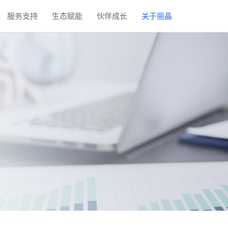
服务支持
生态赋能
伙伴成长
关于丽晶