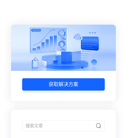
获取解决方案