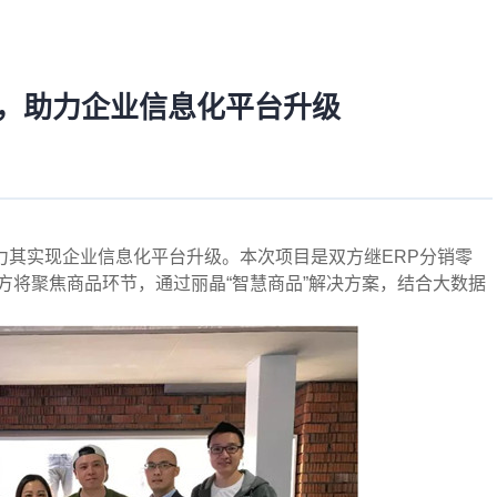
 ，助力企业信息化平台升级
力其实现企业信息化平台升级。本次项目是双方继ERP分销零
方将聚焦商品环节，通过丽晶“智慧商品”解决方案，结合大数据