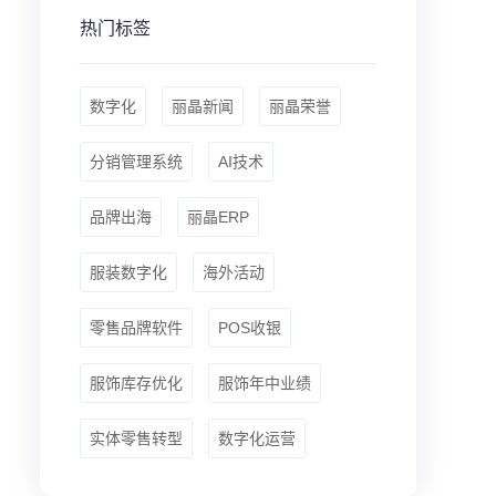
热门标签
数字化
丽晶新闻
丽晶荣誉
分销管理系统
AI技术
品牌出海
丽晶ERP
服装数字化
海外活动
零售品牌软件
POS收银
服饰库存优化
服饰年中业绩
实体零售转型
数字化运营