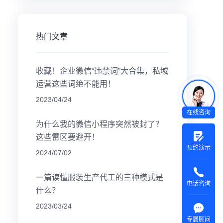
热门文章
收藏！企业微信“违禁词”大合集，私域
运营这些词绝不能用！
2023/04/24
在线咨询
为什么我的微信小程序突然被封了？
这些雷区要避开！
预约演示
2024/07/02
一篇读懂服装生产代工的三种模式是
电话咨询
什么？
2023/03/24
专属顾问