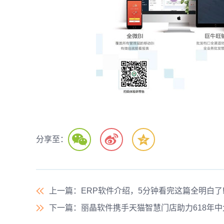
分享至：
上一篇
：ERP软件介绍，5分钟看完这篇全明白了
下一篇
：丽晶软件携手天猫智慧门店助力618年中