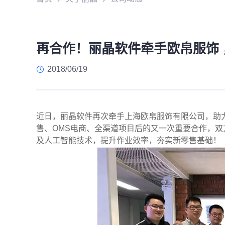
再合作！丽晶软件牵手欧帛服饰
2018/06/19
近日，丽晶软件再次牵手上海欧帛服饰有限公司，助
售、OMS电商、全渠道项目后的又一次重要合作，双
及人工智能技术，提升作业效率，夯实新零售基础！