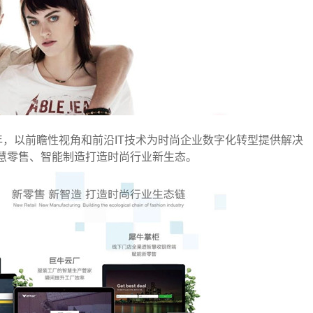
0余年，以前瞻性视角和前沿IT技术为时尚企业数字化转型提供解决
慧零售、智能制造打造时尚行业新生态。