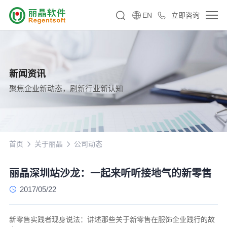
EN
立即咨询
新闻资讯
聚焦企业新动态，刷新行业新认知
首页
关于丽晶
公司动态
丽晶深圳站沙龙：一起来听听接地气的新零售
2017/05/22
新零售实践者现身说法：讲述那些关于新零售在服饰企业践行的故