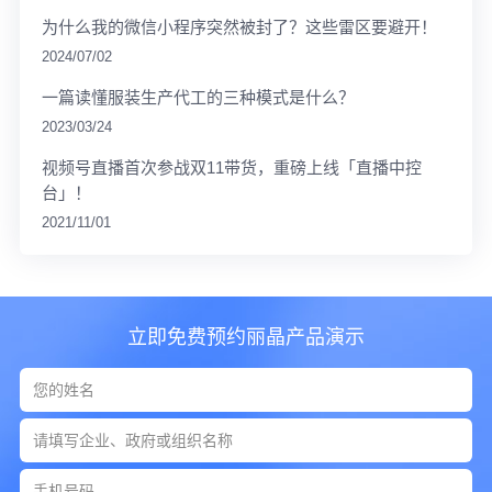
为什么我的微信小程序突然被封了？这些雷区要避开！
2024/07/02
一篇读懂服装生产代工的三种模式是什么？
2023/03/24
视频号直播首次参战双11带货，重磅上线「直播中控
台」！
2021/11/01
立即免费预约丽晶产品演示