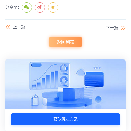
分享至：
上一篇
下一篇
返回列表
获取解决方案