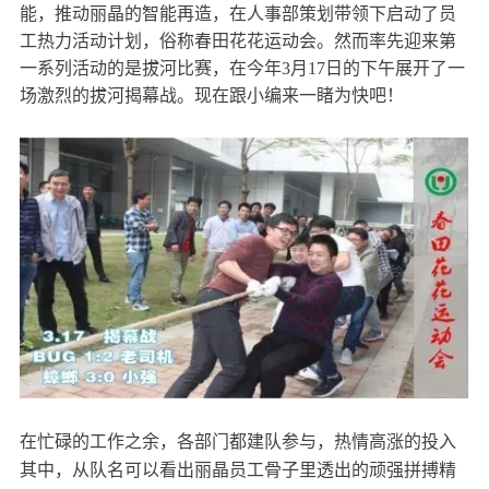
能，推动丽晶的智能再造，在人事部策划带领下启动了员
工热力活动计划，俗称春田花花运动会。然而率先迎来第
一系列活动的是拔河比赛，在今年3月17日的下午展开了一
场激烈的拔河揭幕战。现在跟小编来一睹为快吧！
在忙碌的工作之余，各部门都建队参与，热情高涨的投入
其中，从队名可以看出丽晶员工骨子里透出的顽强拼搏精