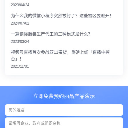
2023/04/24
为什么我的微信小程序突然被封了？这些雷区要避开！
2024/07/02
一篇读懂服装生产代工的三种模式是什么？
2023/03/24
视频号直播首次参战双11带货，重磅上线「直播中控
台」！
2021/11/01
立即免费预约丽晶产品演示