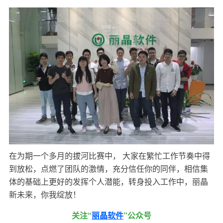
在为期一个多月的拔河比赛中， 大家在繁忙工作节奏中得
到放松，点燃了团队的激情，充分信任你的同伴，相信集
体的基础上更好的发挥个人潜能，转身投入工作中，丽晶
新未来，你我绽放！
关注“
丽晶软件
”公众号