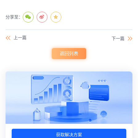
分享至：
上一篇
下一篇
返回列表
获取解决方案