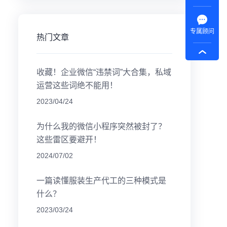
专属顾问
热门文章
收藏！企业微信“违禁词”大合集，私域
运营这些词绝不能用！
2023/04/24
为什么我的微信小程序突然被封了？
这些雷区要避开！
2024/07/02
一篇读懂服装生产代工的三种模式是
什么？
2023/03/24