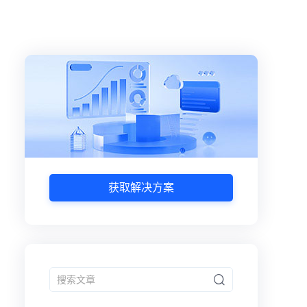
获取解决方案