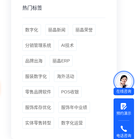
热门标签
数字化
丽晶新闻
丽晶荣誉
分销管理系统
AI技术
品牌出海
丽晶ERP
服装数字化
海外活动
零售品牌软件
POS收银
在线咨询
服饰库存优化
服饰年中业绩
预约演示
实体零售转型
数字化运营
电话咨询