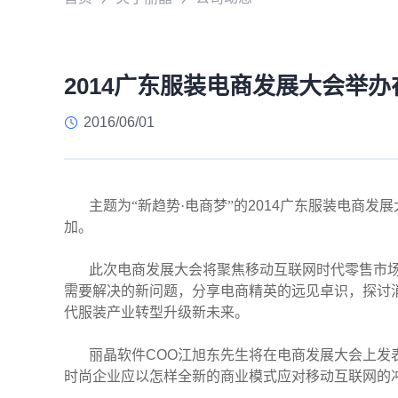
2014广东服装电商发展大会举
2016/06/01
主题为“新趋势·电商梦”的
2014
广东服装电商发展
加。
此次电商发展大会将聚焦移动互联网时代零售市
需要解决的新问题，分享电商精英的远见卓识，探讨
代服装产业转型升级新未来。
丽晶软件
COO
江旭东先生将在电商发展大会上发
时尚企业应以怎样全新的商业模式应对移动互联网的