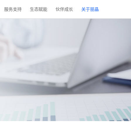
服务支持
生态赋能
伙伴成长
关于丽晶