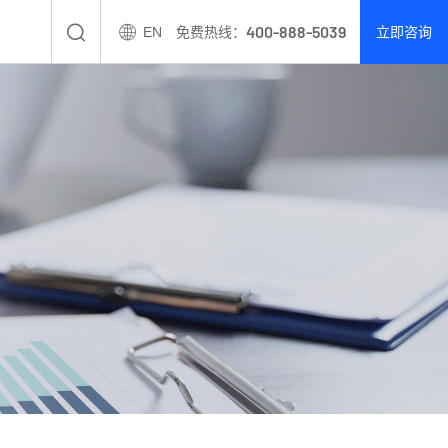
400-888-5039
EN
免费热线：
立即咨询