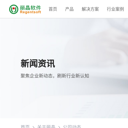
首页
产品
解决方案
行业案例
新闻资讯
聚焦企业新动态，刷新行业新认知
首页
关于丽晶
公司动态