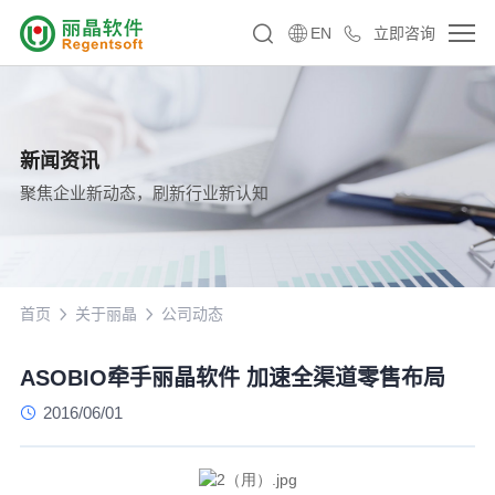
EN
立即咨询
新闻资讯
聚焦企业新动态，刷新行业新认知
首页
关于丽晶
公司动态
ASOBIO牵手丽晶软件 加速全渠道零售布局
2016/06/01