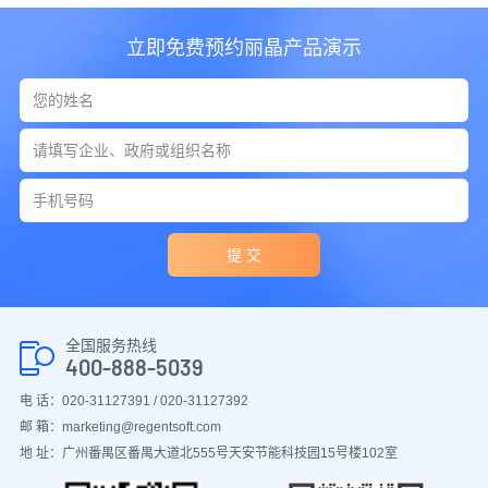
立即免费预约丽晶产品演示
提 交
全国服务热线
400-888-5039
电 话：020-31127391 / 020-31127392
邮 箱：marketing@regentsoft.com
地 址：广州番禺区番禺大道北555号天安节能科技园15号楼102室