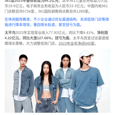
361度2023年整体收益为84.2亿元
，其中361儿童业务收益为人民
币19.6亿元，电子商务业务收益为人民币23.3亿元；中国内地361
门店数目共5734家，361国际销售网点数目共1260家。
在休闲服饰赛道，不少企业通过优化渠道结构、关闭低效门店等措
施进行降本增效，重回增长轨道，甚至扭亏为盈。
太平鸟
2023年实现营业收入77.92亿元，同比下降9.41%，
净利润
4.22亿元，同比大涨127.06%，扭亏为盈
。太平鸟改变过往渠道规
模增长策略，大力调整低效门店，
2023年全年净闭940家
。