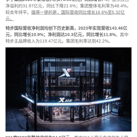
净溢利约31.87亿元，同比下降21.6%；集团整体毛利率为48.4%，
较去年持平。
值得一提的是，国际营收同比增长16.6%至5.32亿
元。
特步国际营收净利润均创下历史新高，2023年实现营收143.46亿
元，同比增长10.9%；净利润达10.3亿元，同比增长11.8%
。其中
特步主品牌收入为119.47亿元。集团毛利率达到42.2%。