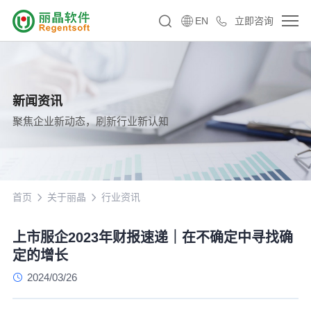
EN
立即咨询
新闻资讯
聚焦企业新动态，刷新行业新认知
首页
关于丽晶
行业资讯
上市服企2023年财报速递｜在不确定中寻找确
定的增长
2024/03/26