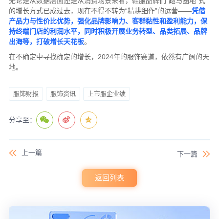
无论是从数据层面还是从消费场景来看，鞋服品牌们“跑马圈地”式
的增长方式已成过去，现在不得不转为“精耕细作”的运营——
凭借
产品力与性价比优势，强化品牌影响力、客群黏性和盈利能力，保
持终端门店的利润水平，同时积极开展业务转型、品类拓展、品牌
出海等，打破增长天花板
。
在不确定中寻找确定的增长，2024年的服饰赛道，依然有广阔的天
地。
服饰财报
服饰资讯
上市服企业绩
分享至：
上一篇
下一篇
返回列表