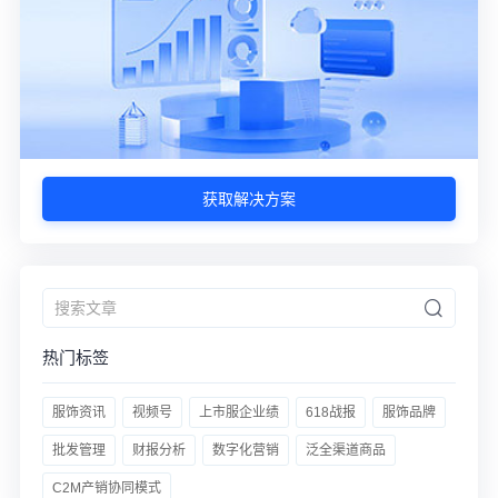
获取解决方案
热门标签
服饰资讯
视频号
上市服企业绩
618战报
服饰品牌
批发管理
财报分析
数字化营销
泛全渠道商品
C2M产销协同模式