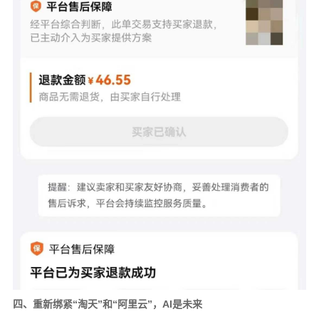
四、重新绑紧“淘天”和“阿里云”，AI是未来