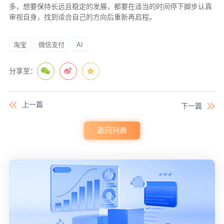
多，想要保持长远且稳定的发展，都要在适当的时间停下脚步认真
审视自身，找到适合自己的方向后重新再启程。
淘宝
微信支付
AI
分享至：
上一篇
下一篇
返回列表