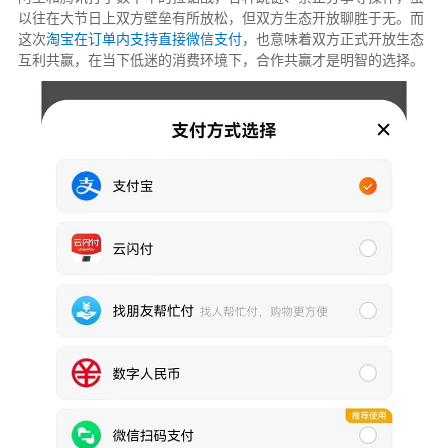
以往在大节日上双方壁垒有所放松，但双方生态开放聊胜于无。而
这次
淘宝在订单内支持直接微信支付
，也意味着双方正式开放生态
互利共赢，在当下低迷的消费环境下，合作共赢才是明智的选择。