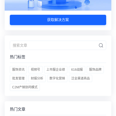
获取解决方案
热门标签
服饰资讯
视频号
上市服企业绩
618战报
服饰品牌
批发管理
财报分析
数字化营销
泛全渠道商品
C2M产销协同模式
热门文章