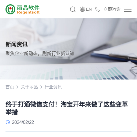
EN
立即咨询
新闻资讯
聚焦企业新动态，刷新行业新认知
首页
关于丽晶
行业资讯
终于打通微信支付！淘宝开年来做了这些变革
举措
2024/02/22