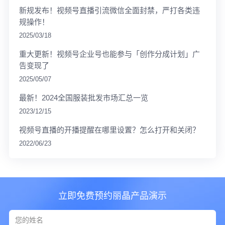
新规发布！视频号直播引流微信全面封禁，严打各类违
规操作！
2025/03/18
重大更新！视频号企业号也能参与「创作分成计划」广
告变现了
2025/05/07
最新！2024全国服装批发市场汇总一览
2023/12/15
视频号直播的开播提醒在哪里设置？怎么打开和关闭？
2022/06/23
立即免费预约丽晶产品演示