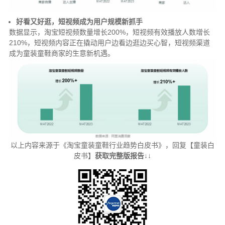
好看又好逛，短视频成为用户规模新抓手
数据显示，淘宝短视频数量增长200%，短视频有效播放人数增长
210%，短视频内容正在撬动用户边看边逛边买心智，短视频渠道
成为童装童鞋商家的生意新机遇。
以上内容来源于《淘宝童装童鞋行业趋势白皮书》，回复【童装白
皮书】
获取完整版报告
↓↓