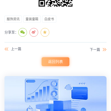
服饰资讯
童装童鞋
白皮书
分享至：
上一篇
下一篇
返回列表