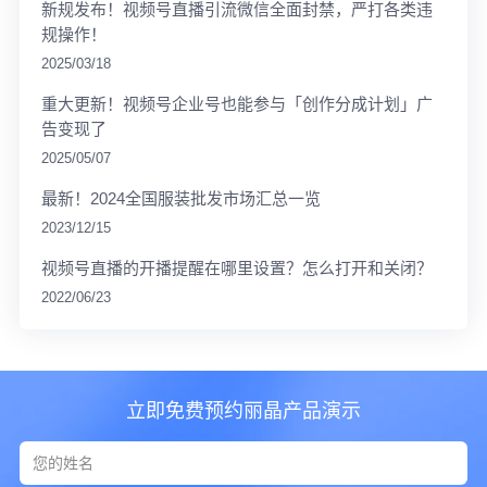
新规发布！视频号直播引流微信全面封禁，严打各类违
规操作！
2025/03/18
重大更新！视频号企业号也能参与「创作分成计划」广
告变现了
2025/05/07
最新！2024全国服装批发市场汇总一览
2023/12/15
视频号直播的开播提醒在哪里设置？怎么打开和关闭？
2022/06/23
立即免费预约丽晶产品演示