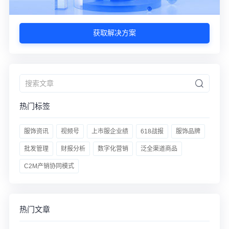
获取解决方案
热门标签
服饰资讯
视频号
上市服企业绩
618战报
服饰品牌
批发管理
财报分析
数字化营销
泛全渠道商品
C2M产销协同模式
热门文章