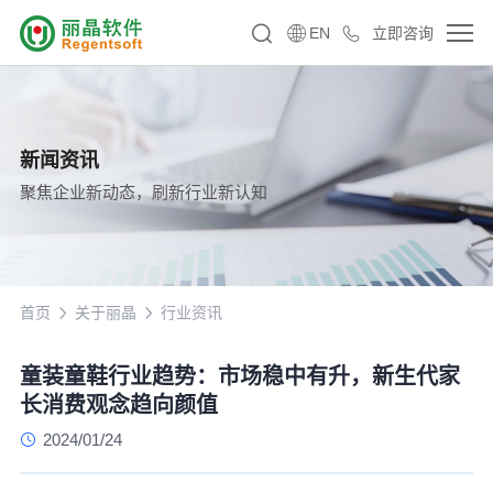
EN
立即咨询
新闻资讯
聚焦企业新动态，刷新行业新认知
首页
关于丽晶
行业资讯
童装童鞋行业趋势：市场稳中有升，新生代家
长消费观念趋向颜值
2024/01/24