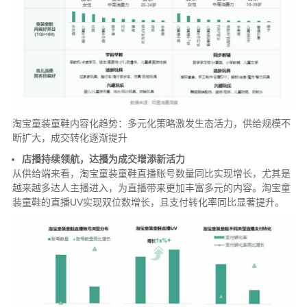
淘宝童装童鞋内容化趋势：多元化策略激发生态活力，供给规模不
断扩大，成交转化逐渐提升
店播持续领航，达播为成交增添新活力
从供给端来看，淘宝童装童鞋直播账号数量同比实现增长，尤其是
越来越多达人主播进入，为直播带来更加丰富多元的内容。淘宝童
装童鞋的直播UV实现双位数增长，且支付转化率同比显著提升。