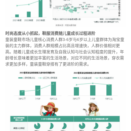
时尚态度从小抓起，鞋服消费随儿童成长过程进阶
童装童鞋市场儿童核心消费人群3-6岁与6岁以上儿童群体为淘宝童
装的主力群体，消费人群规模占比高且增速快，人群价值相对更
高。随着儿童成长生理发育及自我认知与社会认知程度的提升，年
龄增长意味着更加丰富的生活场景，对应不同的生活场景，穿衣需
求更加多样，童装童鞋穿搭有了更进阶的需求。