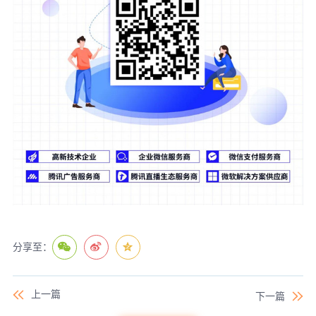
分享至：
上一篇
下一篇