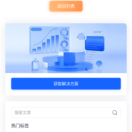
返回列表
获取解决方案
热门标签