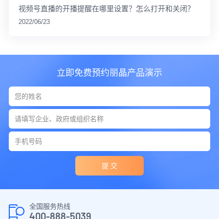
视频号直播的开播提醒在哪里设置？怎么打开和关闭？
2022/06/23
立即免费预约丽晶产品演示
提 交
全国服务热线
400-888-5039