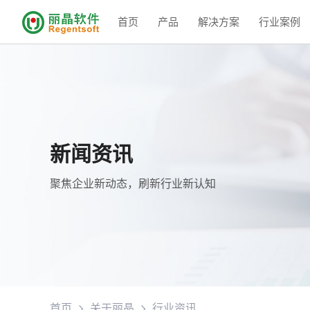
首页
产品
解决方案
行业案例
新闻资讯
聚焦企业新动态，刷新行业新认知
首页
关于丽晶
行业资讯