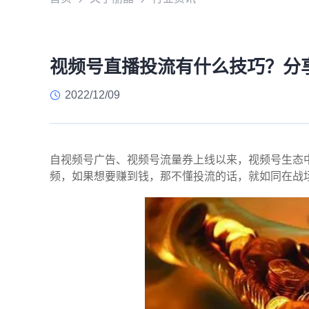
视频号直播投流有什么技巧？分
2022/12/09
自视频号广告、视频号流量券上线以来，视频号生态中
频，如果想要赚到钱，那不懂投流的话，就如同在战