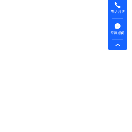
电话咨询
专属顾问