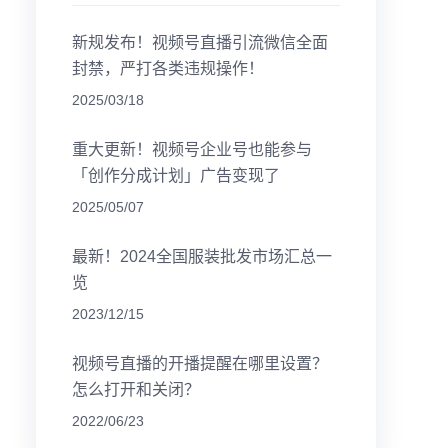
新规发布！视频号直播引流微信全面
封禁，严打各类违规操作！
2025/03/18
重大更新！视频号企业号也能参与
「创作分成计划」广告变现了
2025/05/07
最新！2024全国服装批发市场汇总一
览
2023/12/15
视频号直播的开播提醒在哪里设置？
怎么打开和关闭？
2022/06/23