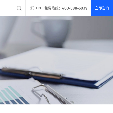
400-888-5039
EN
免费热线：
立即咨询