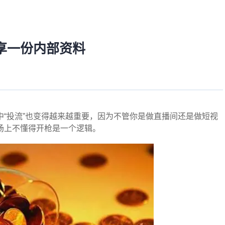
享一份内部资料
“投流”也变得越来越重要，因为不管你是做直播间还是做短视
场上不懂得开枪是一个逻辑。