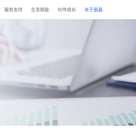
服务支持
生态赋能
伙伴成长
关于丽晶