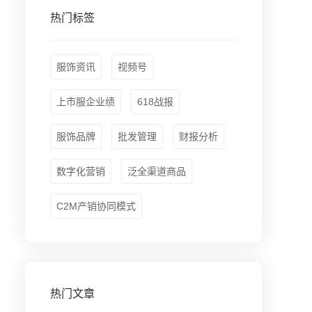
热门标签
服饰资讯
视频号
上市服企业绩
618战报
服饰品牌
批发管理
财报分析
数字化营销
泛全渠道商品
C2M产销协同模式
热门文章