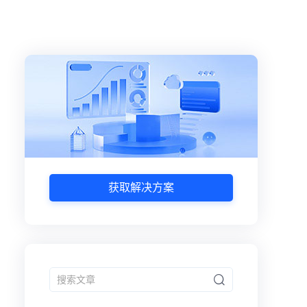
获取解决方案