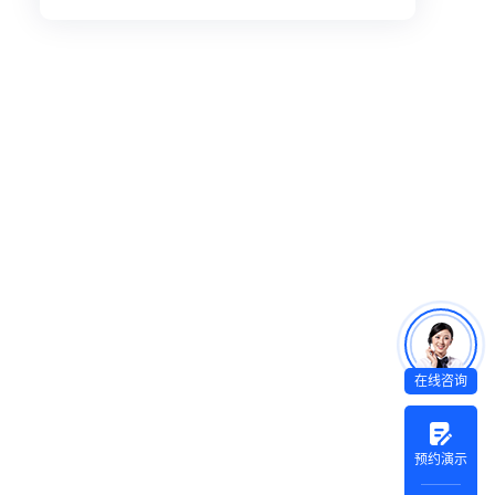
在线咨询
预约演示