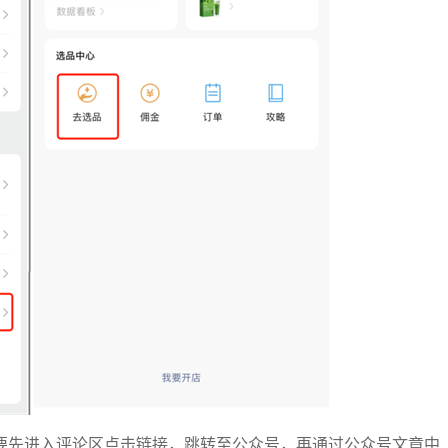
要先进入评论区点击链接，跳转至公众号，再通过公众号文章中