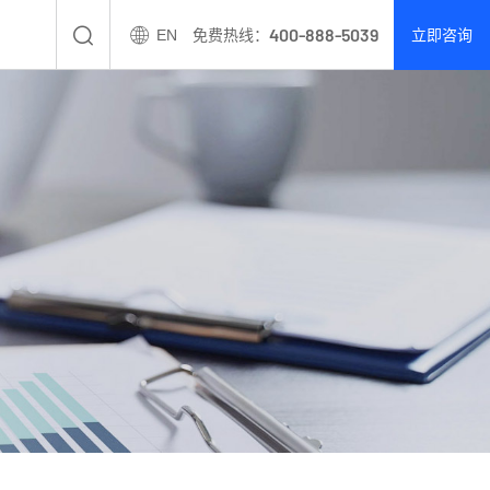
400-888-5039
EN
免费热线：
立即咨询