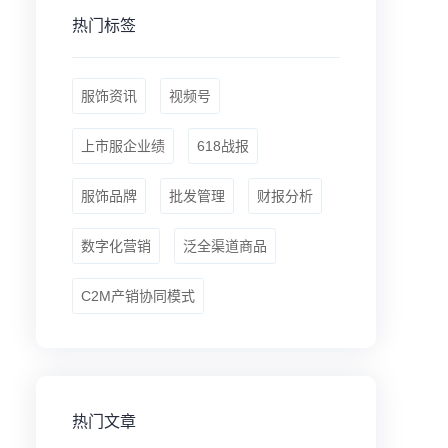
热门标签
服饰资讯
视频号
上市服企业绩
618战报
服饰品牌
批发管理
财报分析
数字化营销
泛全渠道商品
C2M产销协同模式
热门文章