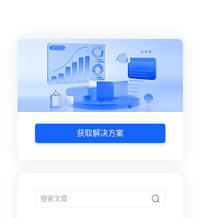
获取解决方案