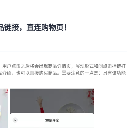
品链接，直连购物页！
，用户点击之后将会出现商品详情页，展现形式和间点击挂链打
品介绍，也可以直接购买商品。需要注意的一点是：具有该功能