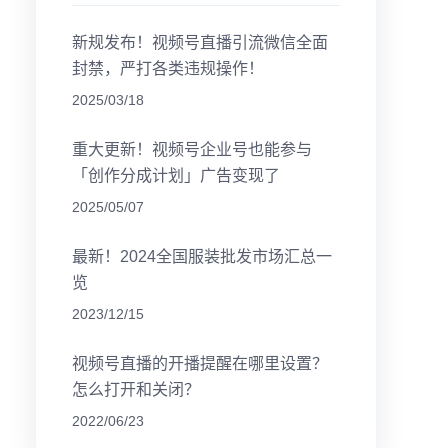
新规发布！视频号直播引流微信全面
封禁，严打各类违规操作！
2025/03/18
重大更新！视频号企业号也能参与
「创作分成计划」广告变现了
2025/05/07
最新！2024全国服装批发市场汇总一
览
2023/12/15
视频号直播的开播提醒在哪里设置？
怎么打开和关闭？
2022/06/23