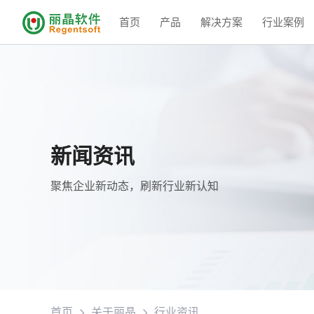
首页
产品
解决方案
行业案例
新闻资讯
聚焦企业新动态，刷新行业新认知
首页
关于丽晶
行业资讯