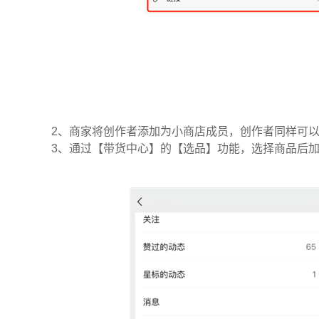
2、商家将创作者添加为小商店成员，创作者同样可
3、通过【带货中心】的【选品】功能，选择商品后