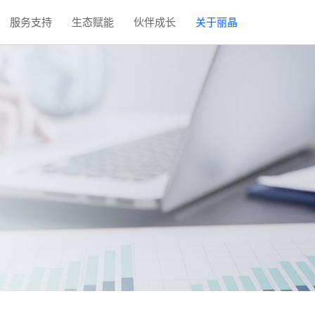
服务支持
生态赋能
伙伴成长
关于丽晶