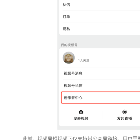
此前，视频号短视频下仅支持带公众号链接，用户需