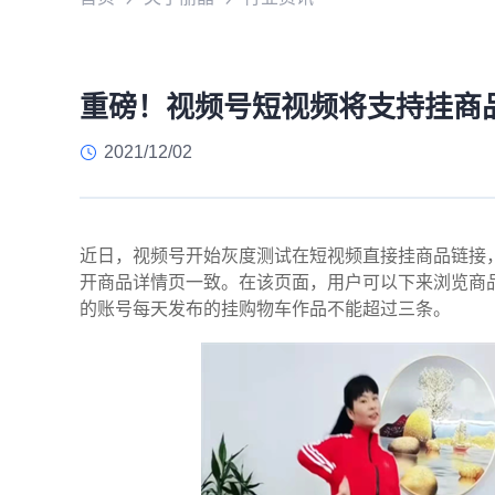
重磅！视频号短视频将支持挂商
2021/12/02
近日，视频号开始灰度测试在短视频直接挂商品链接
开商品详情页一致。在该页面，用户可以下来浏览商
的账号每天发布的挂购物车作品不能超过三条。