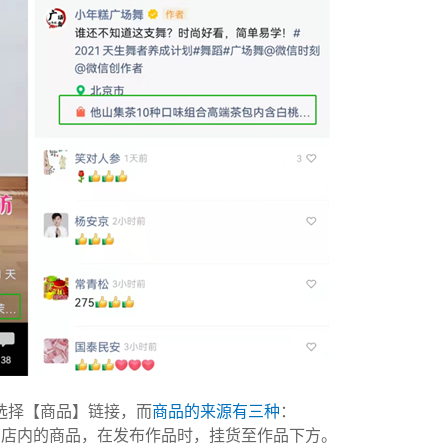
选择【商品】链接，而
商品的来源有三种
：
商店内的商品，在发布作品时，挂货至作品下方。