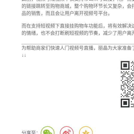
的链接跳转至购物商城，整个购物环节长又复杂，会
品的销售，而且会让用户离开视频号平台。
而在支持短视频下直接挂购物车功能后，将有效解决
的情绪，也不会打断刷短视频的节奏，减少了用户离
为帮助商家们快速人门视频号直播，丽晶为大家准备
↓↓
分享至：