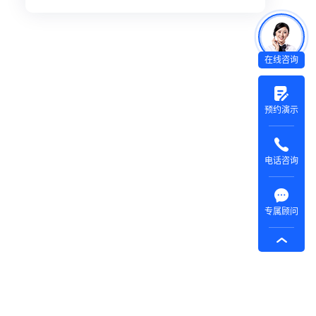
在线咨询
预约演示
电话咨询
专属顾问