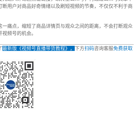
打断用户对商品好奇情绪以及刷短视频的节奏，不仅仅不利于商
这一痛点，缩短了商品详情页与观众之间的距离，不会打断观众
开视频号的机会。
了
最新版《视频号直播带货教程》，
下方
扫码
咨询客服
免费获取