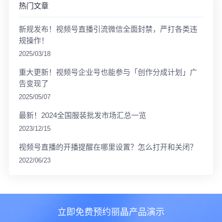
热门文章
新规发布！视频号直播引流微信全面封禁，严打各类违
规操作！
2025/03/18
重大更新！视频号企业号也能参与「创作分成计划」广
告变现了
2025/05/07
最新！2024全国服装批发市场汇总一览
2023/12/15
视频号直播的开播提醒在哪里设置？怎么打开和关闭？
2022/06/23
立即免费预约丽晶产品演示