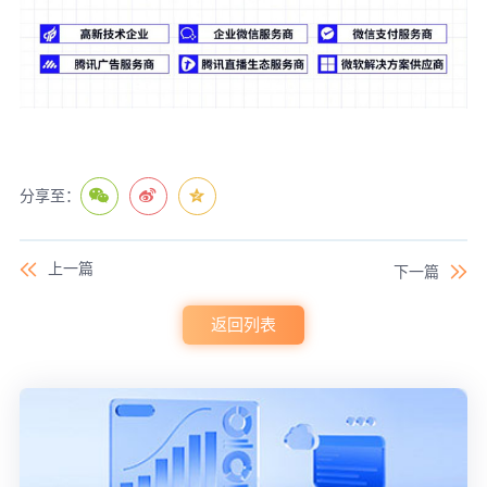
分享至：
上一篇
下一篇
返回列表