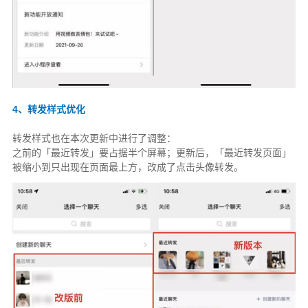
4、转发样式优化
转发样式也在本次更新中进行了调整：
之前的「最近转发」要占据半个屏幕；更新后，「最近转发页面」
被缩小到只出现在页面最上方，改成了点击头像转发。