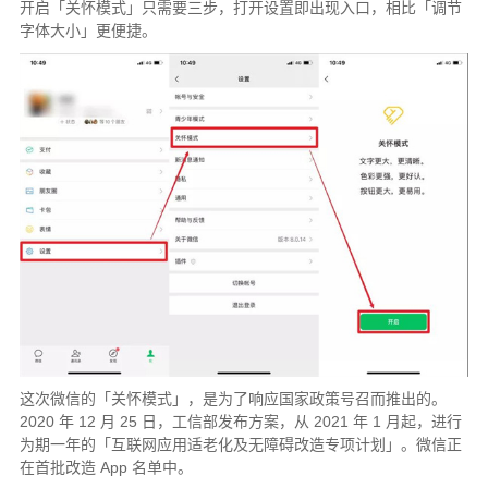
开启「关怀模式」只需要三步，打开设置即出现入口，相比「调节
字体大小」更便捷。
这次微信的「关怀模式」，是为了响应国家政策号召而推出的。
2020 年 12 月 25 日，工信部发布方案，从 2021 年 1 月起，进行
为期一年的「互联网应用适老化及无障碍改造专项计划」。微信正
在首批改造 App 名单中。