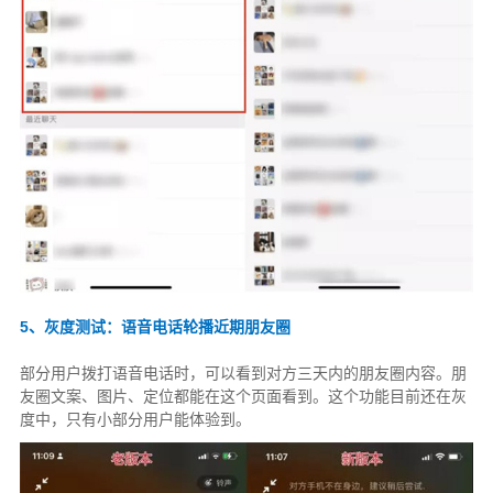
5、灰度测试：语音电话轮播近期朋友圈
部分用户拨打语音电话时，可以看到对方三天内的朋友圈内容。朋
友圈文案、图片、定位都能在这个页面看到。这个功能目前还在灰
度中，只有小部分用户能体验到。