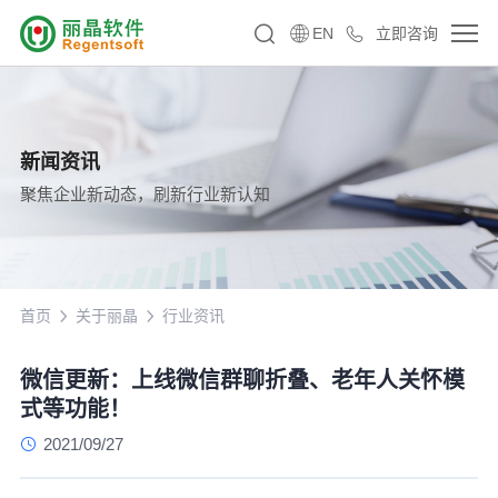
EN
立即咨询
新闻资讯
聚焦企业新动态，刷新行业新认知
首页
关于丽晶
行业资讯
微信更新：上线微信群聊折叠、老年人关怀模
式等功能！
2021/09/27