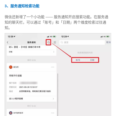
3、服务通知检索功能
微信还新增了一个小功能 —— 服务通知开启搜索功能。在服务通
知的聊天栏，可以通过「账号」和「日期」两个维度检索过往通
知。