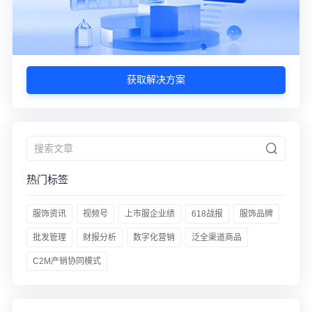
获取解决方案
热门标签
服饰资讯
视频号
上市服企业绩
618战报
服饰品牌
批发管理
财报分析
数字化营销
泛全渠道商品
C2M产销协同模式