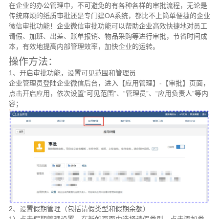
在企业的办公管理中，不可避免的有各种各样的审批流程，无论是
传统麻烦的纸质审批还是专门建OA系统，都比不上简单便捷的企业
微信审批功能！企业微信审批功能可以帮助企业高效快捷地对员工
请假、加班、出差、账单报销、物品采购等进行审批，节省时间成
本，有效地提高内部管理效率，加快企业的运转。
操作方法：
1、开启审批功能，设置可见范围和管理员
企业管理员登陆企业微信后台，进入【应用管理】-【审批】页面，
点击开启应用，依次设置“可见范围”、“管理员”、“应用负责人”等内
容；
2、设置假期管理（包括请假类型和假期余额）
1）点击假期管理设置，在新的页面中选择请假类型，点击添加类