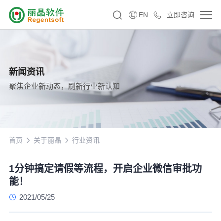
EN
立即咨询
新闻资讯
聚焦企业新动态，刷新行业新认知
首页
关于丽晶
行业资讯
1分钟搞定请假等流程，开启企业微信审批功
能！
2021/05/25