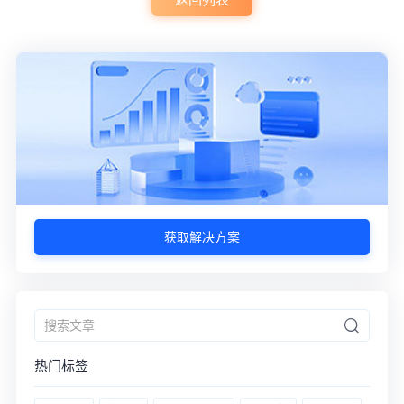
获取解决方案
热门标签