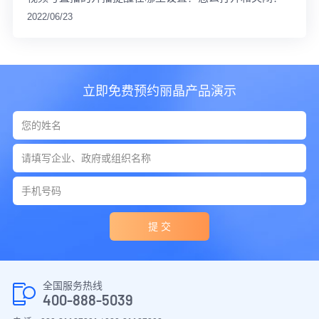
2022/06/23
立即免费预约丽晶产品演示
提 交
全国服务热线
400-888-5039