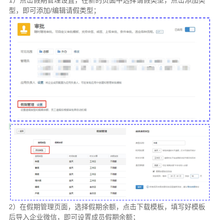
型，即可添加/编辑请假类型；
2）在假期管理页面，选择假期余额，点击下载模板，填写好模板
后导入企业微信，即可设置成员假期余额；