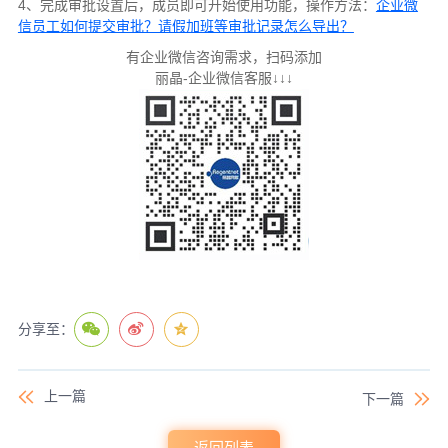
4、完成审批设置后，成员即可开始使用功能，操作方法：
企业微
信员工如何提交审批？请假加班等审批记录怎么导出？
有企业微信咨询需求，扫码添加
丽晶-企业微信客服↓↓↓
分享至：
上一篇
下一篇
返回列表