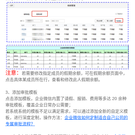
注意：
若需要修改指定成员的假期余额，可在假期余额页面中，
点击具体某成员所在行，查看和修改此人假期余额。
3、添加审批模板
点击添加模板，企业微信内置了请假、报销、费用等多达 20 余种
审批模板，覆盖企业日常办公需要；
若系统系统的模板不足以满足需求，可以通过添加全新的自定义模
板，进行深度定制，操作方法：
企业微信如何定制适合自己公司的
专属审批流程？