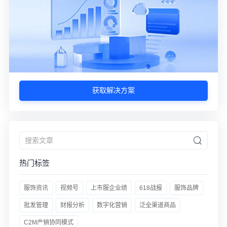
获取解决方案
热门标签
服饰资讯
视频号
上市服企业绩
618战报
服饰品牌
批发管理
财报分析
数字化营销
泛全渠道商品
C2M产销协同模式