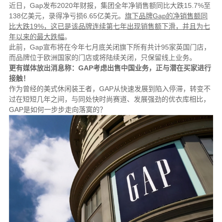
近日，Gap发布2020年财报，集团全年净销售额同比大跌15.7%至
138亿美元，录得净亏损6.65亿美元。
旗下品牌Gap的净销售额同
比大跌19%，这已是该品牌连续第七年出现销售额下滑，并且为七
年以来的最大跌幅
。
此前，Gap宣布将在今年七月底关闭旗下所有共计95家英国门店，
而品牌位于欧洲国家的门店或将陆续关闭，只保留线上业务。
更有媒体放出消息称：GAP考虑出售中国业务，正与潜在买家进行
接触！
作为曾经的美式休闲装王者，GAP从快速发展到陷入停滞，转变不
过在短短几年之间，与同处快时尚赛道、发展强劲的优衣库相比，
GAP是如何一步步走向落寞的？