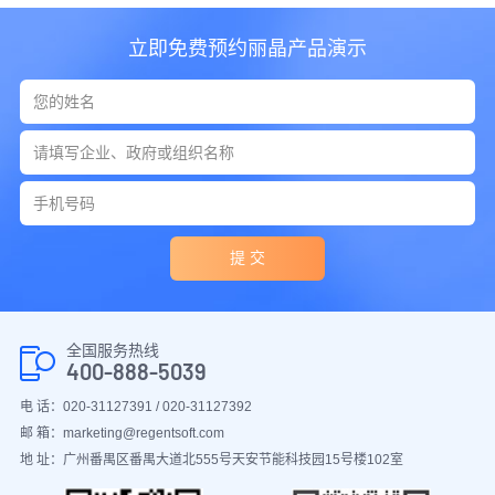
立即免费预约丽晶产品演示
提 交
全国服务热线
400-888-5039
电 话：020-31127391 / 020-31127392
邮 箱：marketing@regentsoft.com
地 址：广州番禺区番禺大道北555号天安节能科技园15号楼102室