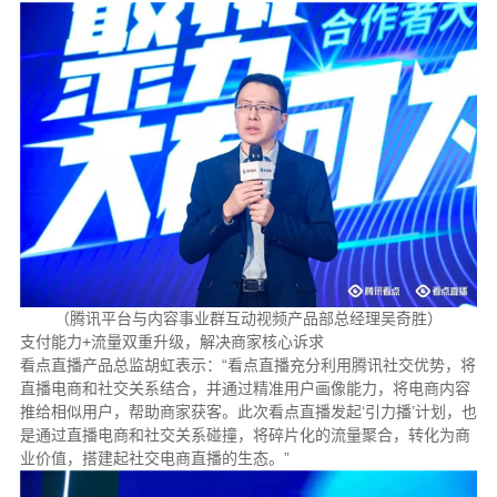
（腾讯平台与内容事业群互动视频产品部总经理吴奇胜）
支付能力+流量双重升级，解决商家核心诉求
看点直播产品总监胡虹表示：“看点直播充分利用腾讯社交优势，将
直播电商和社交关系结合，并通过精准用户画像能力，将电商内容
推给相似用户，帮助商家获客。此次看点直播发起‘引力播’计划，也
是通过直播电商和社交关系碰撞，将碎片化的流量聚合，转化为商
业价值，搭建起社交电商直播的生态。”