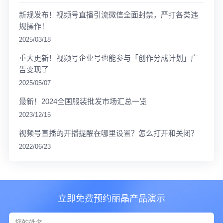
新规发布！视频号直播引流微信全面封禁，严打各类违
规操作！
2025/03/18
重大更新！视频号企业号也能参与「创作分成计划」广
告变现了
2025/05/07
最新！2024全国服装批发市场汇总一览
2023/12/15
视频号直播的开播提醒在哪里设置？怎么打开和关闭？
2022/06/23
立即免费预约丽晶产品演示