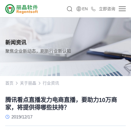
EN
立即咨询
新闻资讯
聚焦企业新动态，刷新行业新认知
首页
关于丽晶
行业资讯
腾讯看点直播发力电商直播，要助力10万商
家，将提供得哪些扶持？
2019/12/17