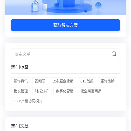
获取解决方案
热门标签
服饰资讯
视频号
上市服企业绩
618战报
服饰品牌
批发管理
财报分析
数字化营销
泛全渠道商品
C2M产销协同模式
热门文章