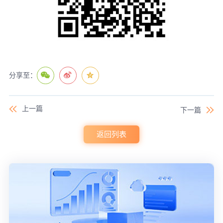
分享至：
上一篇
下一篇
返回列表