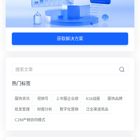
获取解决方案
热门标签
服饰资讯
视频号
上市服企业绩
618战报
服饰品牌
批发管理
财报分析
数字化营销
泛全渠道商品
C2M产销协同模式