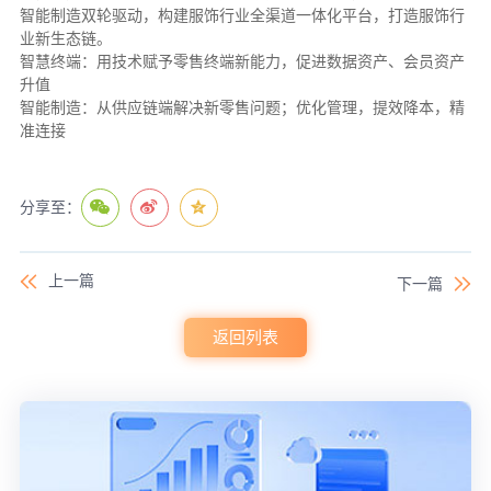
智能制造双轮驱动，构建服饰行业全渠道一体化平台，打造服饰行
业新生态链。
智慧终端：用技术赋予零售终端新能力，促进数据资产、会员资产
升值
智能制造：从供应链端解决新零售问题；优化管理，提效降本，精
准连接
分享至：
上一篇
下一篇
返回列表