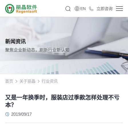
EN
立即咨询
新闻资讯
聚焦企业新动态，刷新行业新认知
首页
关于丽晶
行业资讯
又是一年换季时，服装店过季款怎样处理不亏
本？
2019/09/17