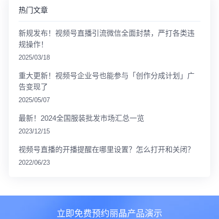
热门文章
新规发布！视频号直播引流微信全面封禁，严打各类违
规操作！
2025/03/18
重大更新！视频号企业号也能参与「创作分成计划」广
告变现了
2025/05/07
最新！2024全国服装批发市场汇总一览
2023/12/15
视频号直播的开播提醒在哪里设置？怎么打开和关闭？
2022/06/23
立即免费预约丽晶产品演示