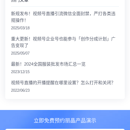
新规发布！视频号直播引流微信全面封禁，严打各类违
规操作！
2025/03/18
重大更新！视频号企业号也能参与「创作分成计划」广
告变现了
2025/05/07
最新！2024全国服装批发市场汇总一览
2023/12/15
视频号直播的开播提醒在哪里设置？怎么打开和关闭？
2022/06/23
立即免费预约丽晶产品演示