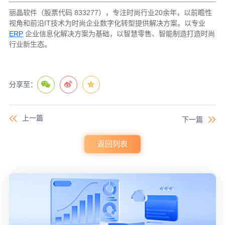
丽晶软件（股票代码 833277），专注时尚行业20余年，以前瞻性
视角和前沿IT技术为时尚企业数字化转型提供解决方案。以专业
ERP
企业信息化解决方案为基础，以智慧零售、智能制造打造时尚
行业新生态。
分享至：
上一篇
下一篇
返回列表