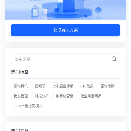
获取解决方案
热门标签
服饰资讯
视频号
上市服企业绩
618战报
服饰品牌
批发管理
财报分析
数字化营销
泛全渠道商品
C2M产销协同模式
热门文章