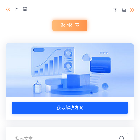
上一篇
下一篇
返回列表
获取解决方案