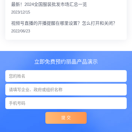
最新！2024全国服装批发市场汇总一览
2023/12/15
视频号直播的开播提醒在哪里设置？怎么打开和关闭？
2022/06/23
立即免费预约丽晶产品演示
提 交