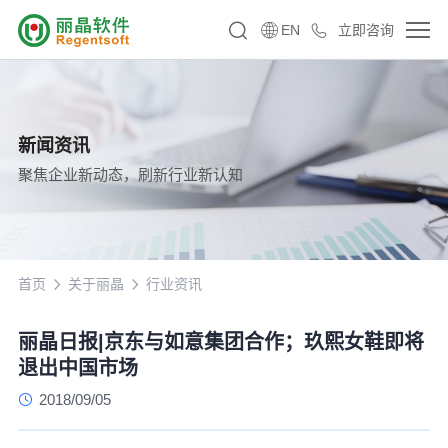
EN
立即咨询
新闻资讯
聚焦企业新动态，刷新行业新认知
首页
关于丽晶
行业资讯
丽晶日报|京东与如意集团合作；玖熙女鞋即将
退出中国市场
2018/09/05