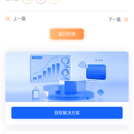
上一篇
下一篇
返回列表
获取解决方案