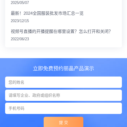
2025/05/07
最新！2024全国服装批发市场汇总一览
2023/12/15
视频号直播的开播提醒在哪里设置？怎么打开和关闭？
2022/06/23
立即免费预约丽晶产品演示
提 交