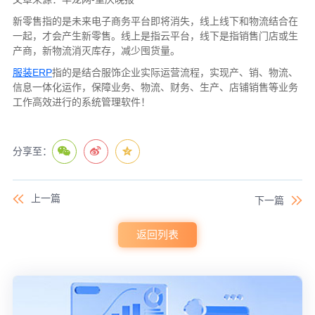
新零售指的是未来电子商务平台即将消失，线上线下和物流结合在
一起，才会产生新零售。线上是指云平台，线下是指销售门店或生
产商，新物流消灭库存，减少囤货量。
服装ERP
指的是结合服饰企业实际运营流程，实现产、销、物流、
信息一体化运作，保障业务、物流、财务、生产、店铺销售等业务
工作高效进行的系统管理软件！
分享至：
上一篇
下一篇
返回列表