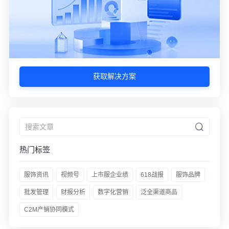
获取解决方案
热门标签
服饰资讯
视频号
上市服企业绩
618战报
服饰品牌
批发管理
财报分析
数字化营销
泛全渠道商品
C2M产销协同模式