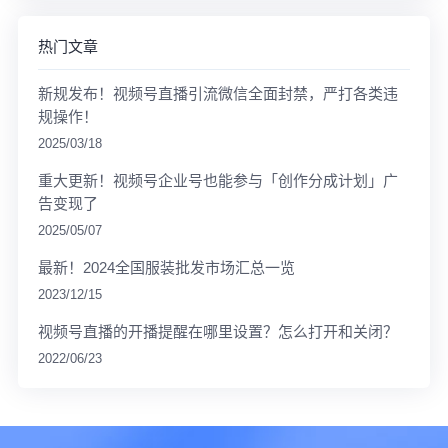
热门文章
新规发布！视频号直播引流微信全面封禁，严打各类违
规操作！
2025/03/18
重大更新！视频号企业号也能参与「创作分成计划」广
告变现了
2025/05/07
最新！2024全国服装批发市场汇总一览
2023/12/15
视频号直播的开播提醒在哪里设置？怎么打开和关闭？
2022/06/23