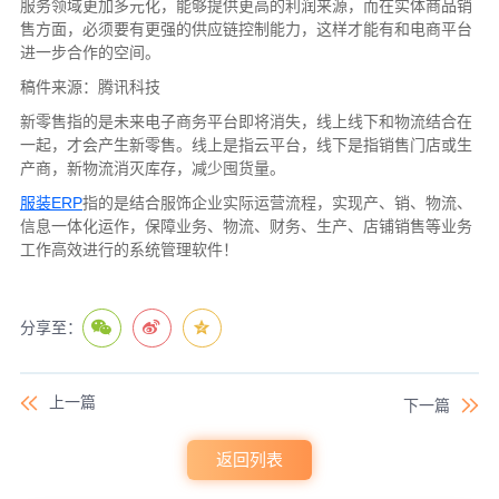
服务领域更加多元化，能够提供更高的利润来源，而在实体商品销
售方面，必须要有更强的供应链控制能力，这样才能有和电商平台
进一步合作的空间。
稿件来源：腾讯科技
新零售指的是未来电子商务平台即将消失，线上线下和物流结合在
一起，才会产生新零售。线上是指云平台，线下是指销售门店或生
产商，新物流消灭库存，减少囤货量。
服装ERP
指的是结合服饰企业实际运营流程，实现产、销、物流、
信息一体化运作，保障业务、物流、财务、生产、店铺销售等业务
工作高效进行的系统管理软件！
分享至：
上一篇
下一篇
返回列表