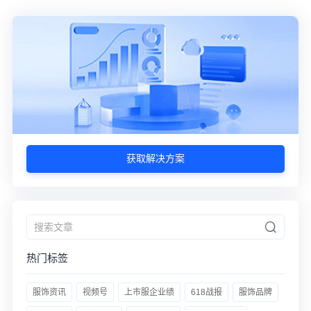
获取解决方案
热门标签
服饰资讯
视频号
上市服企业绩
618战报
服饰品牌