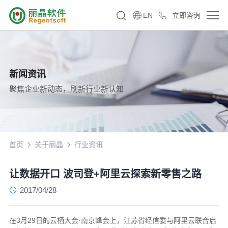
EN
立即咨询
新闻资讯
聚焦企业新动态，刷新行业新认知
首页
关于丽晶
行业资讯
让数据开口 波司登+阿里云探索新零售之路
2017/04/28
在3月29日的云栖大会·南京峰会上，江苏省经信委与阿里云联合启