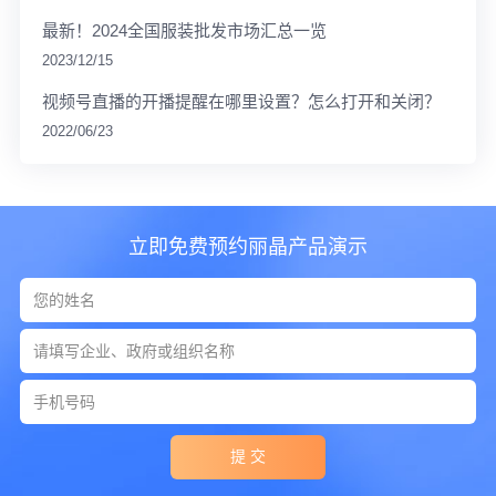
最新！2024全国服装批发市场汇总一览
2023/12/15
视频号直播的开播提醒在哪里设置？怎么打开和关闭？
2022/06/23
立即免费预约丽晶产品演示
提 交