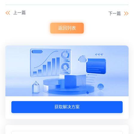
上一篇
下一篇
返回列表
获取解决方案