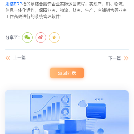
服装ERP
指的是结合服饰企业实际运营流程，实现产、销、物流、
信息一体化运作，保障业务、物流、财务、生产、店铺销售等业务
工作高效进行的系统管理软件！
分享至：
上一篇
下一篇
返回列表