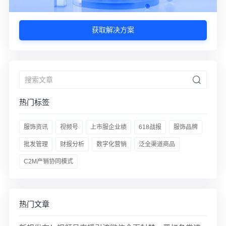
获取解决方案
热门标签
服饰资讯
视频号
上市服企业绩
618战报
服饰品牌
批发管理
财报分析
数字化营销
泛全渠道商品
C2M产销协同模式
热门文章