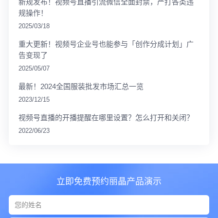
新规发布！视频号直播引流微信全面封禁，严打各类违
规操作！
2025/03/18
重大更新！视频号企业号也能参与「创作分成计划」广
告变现了
2025/05/07
最新！2024全国服装批发市场汇总一览
2023/12/15
视频号直播的开播提醒在哪里设置？怎么打开和关闭？
2022/06/23
立即免费预约丽晶产品演示