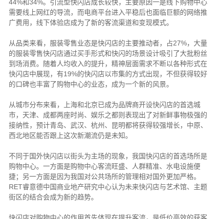
44%
34%
和
。引流型快闪店成长较快，主要原因一是线下购物中心
需要线上网红的导流，而电商平台进入平稳后也面临巨额的网络推
广费用，线下体验店成为了新的客流渠道和变现模式。
27%
从品类来看，服装零售业态是快闪店的主要推动者，占
，大量
的服装零售快闪店通过买手形式和快闪的场景设计吸引了大批粉丝
到场消费。随着人均收入的提升，精神层面需求不断以各种形式在
19%
快闪店中展现，有
的快闪店以市集的方式出现，不但获得较好
的口碑也丰富了购物中心的业态，成为一个新的风景。
从城市分布来看，上海和北京已成为品牌商开设快闪店的首选城
市，天津、成都两座时尚、娱乐之都则表现出了对新鲜事物极强的
接纳性，预计青岛、武汉、杭州、昆明都将获得较强增长，中原、
西北地区能否跟上这次新潮流仍是未知。
不同于国外快闪店以街头为主场的现象，我国快闪店的首选场所是
购物中心。一方面是购物中心客流旺盛、人群精准、水电设施便
捷；另一方面是因为我国对公共场所的管理相对国外更加严格。
RET
睿意德中国商业地产研究中心认为未来快闪店与艺术馆、主题
街区的结合会成为新的趋势。
快闪店对购物中心的作用首先体现在提升客流，是低价高效的获客