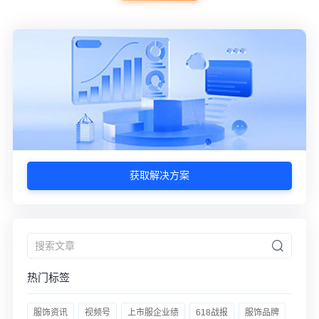
获取解决方案
热门标签
服饰资讯
视频号
上市服企业绩
618战报
服饰品牌