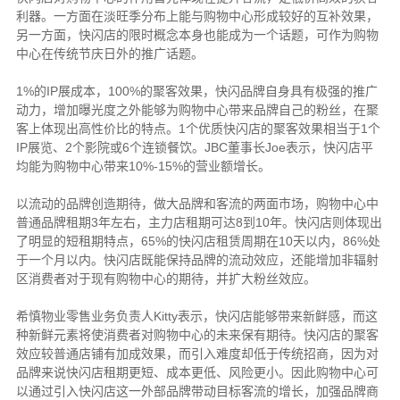
利器。一方面在淡旺季分布上能与购物中心形成较好的互补效果，
另一方面，快闪店的限时概念本身也能成为一个话题，可作为购物
中心在传统节庆日外的推广话题。
1%
IP
100%
的
展成本，
的聚客效果，快闪品牌自身具有极强的推广
动力，增加曝光度之外能够为购物中心带来品牌自己的粉丝，在聚
1
1
客上体现出高性价比的特点。
个优质快闪店的聚客效果相当于
个
IP
2
6
JBC
Joe
展览、
个影院或
个连锁餐饮。
董事长
表示，快闪店平
10%-15%
均能为购物中心带来
的营业额增长。
以流动的品牌创造期待，做大品牌和客流的两面市场，购物中心中
3
8
10
普通品牌租期
年左右，主力店租期可达
到
年。快闪店则体现出
65%
10
86%
了明显的短租期特点，
的快闪店租赁周期在
天以内，
处
于一个月以内。快闪店既能保持品牌的流动效应，还能增加非辐射
区消费者对于现有购物中心的期待，并扩大粉丝效应。
Kitty
希慎物业零售业务负责人
表示，快闪店能够带来新鲜感，而这
种新鲜元素将使消费者对购物中心的未来保有期待。快闪店的聚客
效应较普通店铺有加成效果，而引入难度却低于传统招商，因为对
品牌来说快闪店租期更短、成本更低、风险更小。因此购物中心可
以通过引入快闪店这一外部品牌带动目标客流的增长，加强品牌商