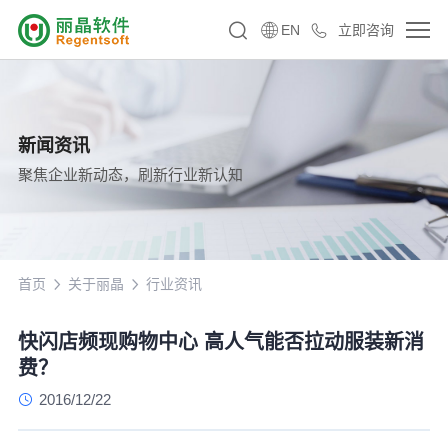
EN
立即咨询
新闻资讯
聚焦企业新动态，刷新行业新认知
首页
关于丽晶
行业资讯
快闪店频现购物中心 高人气能否拉动服装新消
费？
2016/12/22