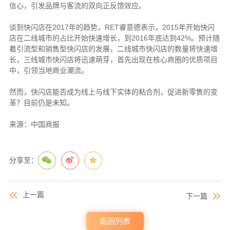
信心，引发品牌与客流的双向正反馈效应。
2017
RET
2015
谈到快闪店在
年的趋势，
睿意德表示，
年开始快闪
2016
42%
店在二线城市的占比开始快速增长，到
年底达到
。预计随
着引流型和销售型快闪店的发展，二线城市快闪店的数量将快速增
长，三线城市快闪店将迅速萌芽，首先出现在核心商圈的优质项目
中，引领当地商业潮流。
然而，快闪店能否成为线上与线下实体的粘合剂，促进新零售的变
革？目前仍是未知。
来源：中国商报
分享至：
上一篇
下一篇
返回列表