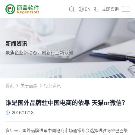
EN
立即咨询
新闻资讯
聚焦企业新动态，刷新行业新认知
首页
关于丽晶
行业资讯
谁是国外品牌驻中国电商的依靠 天猫or微信？
2016/10/13
多年来，国外品牌进军中国电商市场通常都会选择进驻阿里巴巴集