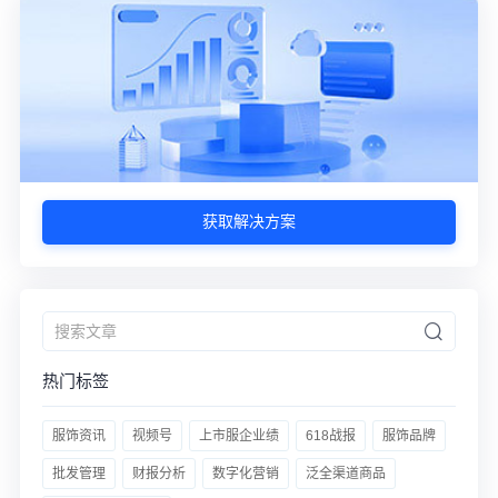
获取解决方案
热门标签
服饰资讯
视频号
上市服企业绩
618战报
服饰品牌
批发管理
财报分析
数字化营销
泛全渠道商品