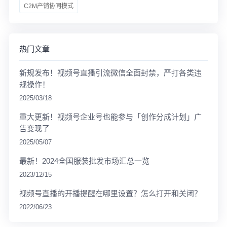
C2M产销协同模式
热门文章
新规发布！视频号直播引流微信全面封禁，严打各类违
规操作！
2025/03/18
重大更新！视频号企业号也能参与「创作分成计划」广
告变现了
2025/05/07
最新！2024全国服装批发市场汇总一览
2023/12/15
视频号直播的开播提醒在哪里设置？怎么打开和关闭？
2022/06/23