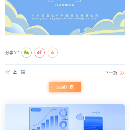
分享至：
上一篇
下一篇
返回列表