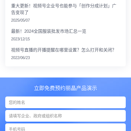
重大更新！视频号企业号也能参与「创作分成计划」广
告变现了
2025/05/07
最新！2024全国服装批发市场汇总一览
2023/12/15
视频号直播的开播提醒在哪里设置？怎么打开和关闭？
2022/06/23
立即免费预约丽晶产品演示