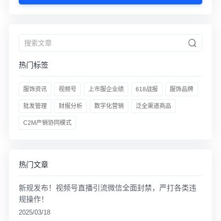
热门标签
服饰资讯
视频号
上市服企业绩
618战报
服饰品牌
批发管理
财报分析
数字化营销
泛全渠道商品
C2M产销协同模式
热门文章
新规发布！视频号直播引流微信全面封禁，严打各类违
规操作！
2025/03/18