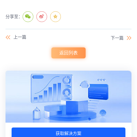
分享至：
上一篇
下一篇
返回列表
获取解决方案