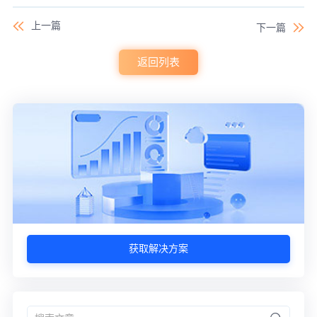
上一篇
下一篇
返回列表
获取解决方案