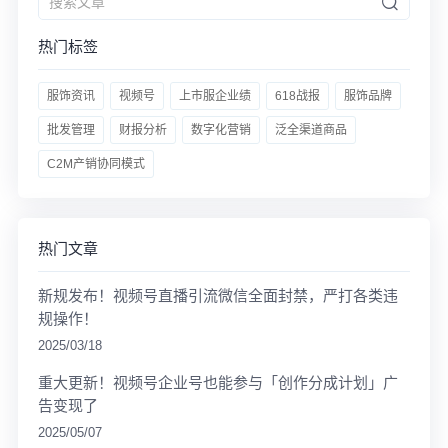
热门标签
服饰资讯
视频号
上市服企业绩
618战报
服饰品牌
批发管理
财报分析
数字化营销
泛全渠道商品
C2M产销协同模式
热门文章
新规发布！视频号直播引流微信全面封禁，严打各类违
规操作！
2025/03/18
重大更新！视频号企业号也能参与「创作分成计划」广
告变现了
2025/05/07