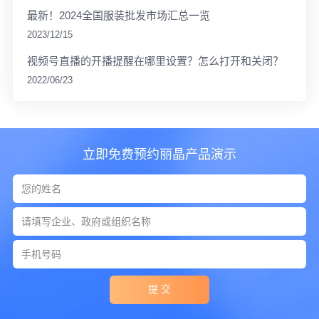
最新！2024全国服装批发市场汇总一览
2023/12/15
视频号直播的开播提醒在哪里设置？怎么打开和关闭？
2022/06/23
立即免费预约丽晶产品演示
提 交