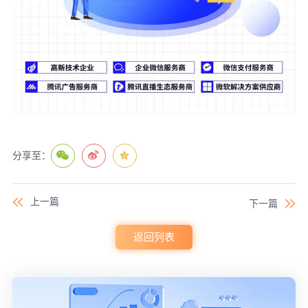
分享至：
上一篇
下一篇
返回列表