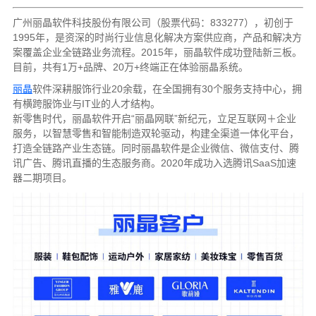
广州丽晶软件科技股份有限公司（股票代码：833277），初创于
1995年，是资深的时尚行业信息化解决方案供应商，产品和解决方
案覆盖企业全链路业务流程。2015年，丽晶软件成功登陆新三板。
目前，共有1万+品牌、20万+终端正在体验丽晶系统。
丽晶
软件深耕服饰行业20余载，在全国拥有30个服务支持中心，拥
有横跨服饰业与IT业的人才结构。
新零售时代，丽晶软件开启“丽晶网联”新纪元，立足互联网＋企业
服务，以智慧零售和智能制造双轮驱动，构建全渠道一体化平台，
打造全链路产业生态链。同时丽晶软件是企业微信、微信支付、腾
讯广告、腾讯直播的生态服务商。2020年成功入选腾讯SaaS加速
器二期项目。