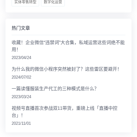
实体零售转型
数字化运营
热门文章
收藏！企业微信“违禁词”大合集，私域运营这些词绝不能
用！
2023/04/24
为什么我的微信小程序突然被封了？这些雷区要避开！
2024/07/02
一篇读懂服装生产代工的三种模式是什么？
2023/03/24
视频号直播首次参战双11带货，重磅上线「直播中控
台」！
2021/11/01